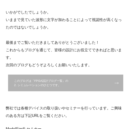
いかがでしたでしょうか。
いままで見ていた波形に文字が加わることによって視認性が高くなっ
たのではないでしょうか。
最後までご覧いただきましてありがとうございました！
これからもブログを通じて、皆様の設計にお役立てできればと思いま
す。
次回のブログもどうぞよろしくお願いいたします。
このブログは「FPGA設計ブログ一覧」の
2. シミュレーションのひとつです。
弊社では各種デバイスの取り扱いやセミナーを行っています。ご興味
のある方は下記URLをご覧ください。
ModelSim® セミナー