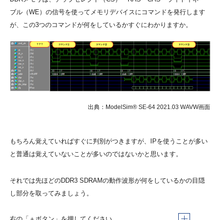
ブル（WE）の信号を使ってメモリデバイスにコマンドを発行します
が、この3つのコマンドが何をしているかすぐにわかりますか。
出典：ModelSim® SE-64 2021.03 WAVW画面
もちろん覚えていればすぐに判別がつきますが、IPを使うことが多い
と普通は覚えていないことが多いのではないかと思います。
それでは先ほどのDDR3 SDRAMの動作波形が何をしているかの目隠
し部分を取ってみましょう。
右の「＋ボタン」を押してください。