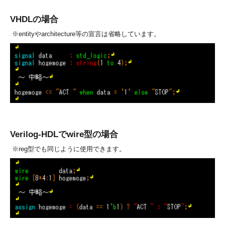
VHDLの場合
※entityやarchitecture等の宣言は省略しています。
Verilog-HDLでwire型の場合
※reg型でも同じように使用できます。