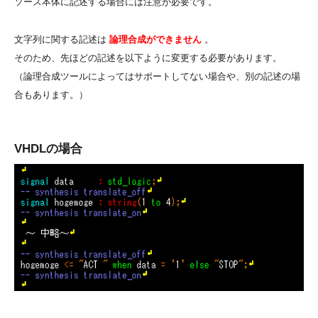
ソース本体に記述する場合には注意が必要です。
文字列に関する記述は
論理合成ができません
。
そのため、先ほどの記述を以下ように変更する必要があります。
（論理合成ツールによってはサポートしてない場合や、別の記述の場
合もあります。）
VHDLの場合