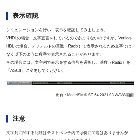
表示確認
シミュレーションを行い、表示を確認してみましょう。
VHDLの場合、文字宣言をしているのであまりないのですが、Verilog-
HDL の場合、デフォルトの基数（Radix）で表示されるため文字では
なく以下のように数字で表示されることがあります。
その場合には、文字列で表示をする信号を選択し、基数（Radix）を
「ASCII」に変更してください。
出典：ModelSim® SE-64 2021.03 WAVW画面
注意
文字列に関する記述はテストベンチ内では特に問題はありませんが、