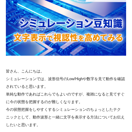
皆さん、こんにちは。
シミュレーションでは、波形信号のLow/Highや数字を見て動作を確認
されていると思います。
単純な動作であればこれらでもよいのですが、複雑になると見てすぐ
に今の状態を把握するのが難しくなります。
今の状態把握をしやすくするシミュレーションのちょっとしたテク
ニックとして、動作波形と一緒に文字を表示する方法についてお伝え
したいと思います。