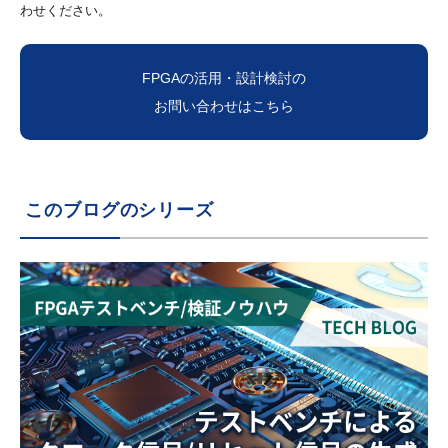
わせください。
FPGAの活用・設計検討の
お問い合わせはこちら
このブログのシリーズ