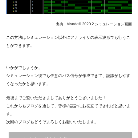
出典：Vivado® 2020.2 シミュレーション画面
この方法はシミュレーション以外にアナライザの表示波形でも行うこ
とができます。
いかがでしょうか。
シミュレーション後でも任意のバス信号が作成できて、認識がしやす
くなったかと思います。
最後までご覧いただきましてありがとうございました！
これからもブログを通じて、皆様の設計にお役立てできればと思いま
す。
次回のブログもどうぞよろしくお願いいたします。