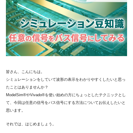
皆さん、こんにちは。
シミュレーションをしていて波形の表示をわかりやすくしたいと思っ
たことはありませんか？
ModelSim®やVivado®を使い始めの方にちょっとしたテクニックとし
て、今回は任意の信号をバス信号にする方法についてお伝えしたいと
思います。
それでは、はじめましょう。