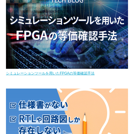
シミュレーションツールを用いたFPGAの等価確認手法