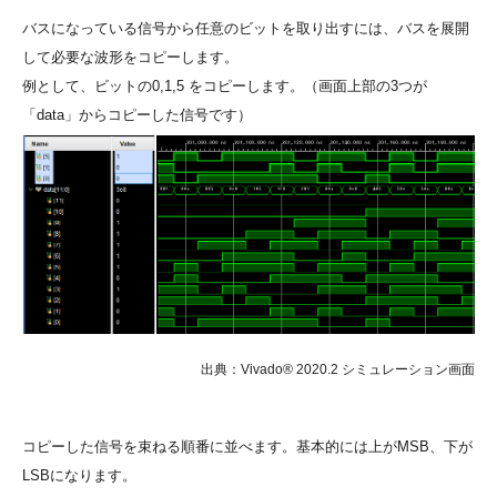
バスになっている信号から任意のビットを取り出すには、バスを展開
して必要な波形をコピーします。
例として、ビットの0,1,5 をコピーします。（画面上部の3つが
「data」からコピーした信号です）
出典：Vivado® 2020.2 シミュレーション画面
コピーした信号を束ねる順番に並べます。基本的には上がMSB、下が
LSBになります。