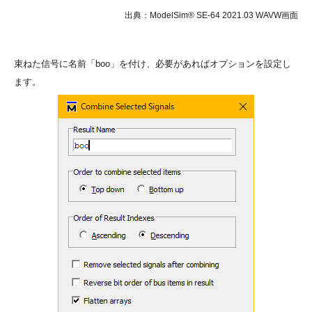
出典：ModelSim® SE-64 2021.03 WAVW画面
束ねた信号に名前「boo」を付け、必要があればオプションを設定し
ます。