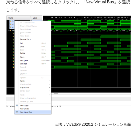
束ねる信号をすべて選択し右クリックし、
「New Virtual Bus」
を選択
します。
出典：Vivado® 2020.2 シミュレーション画面