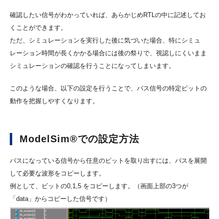
確認したい信号がわかっていれば、あらかじめRTLの中に記述してお
くことができます。
ただ、シミュレーションを実行した後に気づいた場合、特にシミュ
レーション時間が長くかかる場合には後の祭りで、視認しにくいまま
シミュレーションの確認を行うことになってしまいます。
このような場合、以下の設定を行うことで、バス信号の特定ビットの
動作を把握しやすくなります。
ModelSim®での設定方法
バスになっている信号から任意のビットを取り出すには、バスを展開
して必要な波形をコピーします。
例として、ビットの0,1,5 をコピーします。（画面上部の3つが
「data」からコピーした信号です）