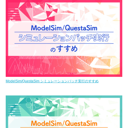
ModelSim/QuestaSim シミュレーションバッチ実行のすすめ