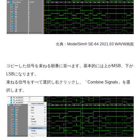
出典：ModelSim® SE-64 2021.03 WAVW画面
コピーした信号を束ねる順番に並べます。基本的には上がMSB、下が
LSBになります。
束ねる信号をすべて選択し右クリックし、
「Combine Signals」
を選
択します。