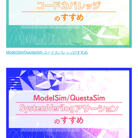
ModelSim/QuestaSim コードカバレッジのすすめ