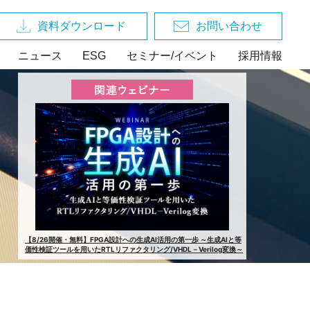
資料ダウンロード
お問い合わせ
ニュース
ESG
セミナー/イベント
採用情報