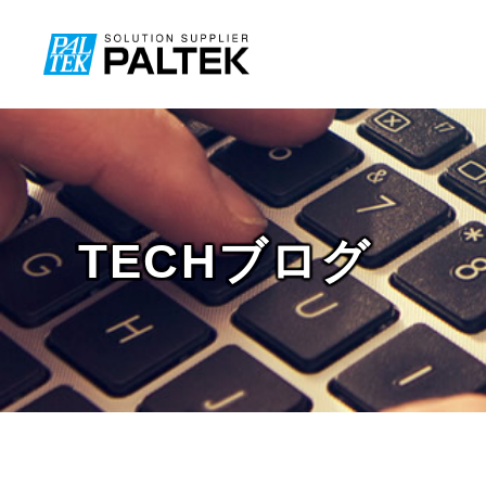
TECHブログ