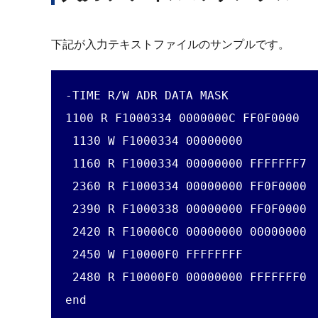
下記が入力テキストファイルのサンプルです。
-TIME R/W ADR DATA MASK

1100 R F1000334 0000000C FF0F0000

 1130 W F1000334 00000000

 1160 R F1000334 00000000 FFFFFFF7

 2360 R F1000334 00000000 FF0F0000

 2390 R F1000338 00000000 FF0F0000

 2420 R F10000C0 00000000 00000000

 2450 W F10000F0 FFFFFFFF

 2480 R F10000F0 00000000 FFFFFFF0

end