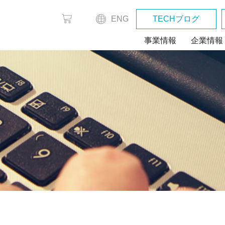
ENG
TECHブログ
事業情報
企業情報