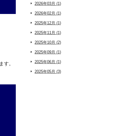
2026年03月 (1)
2026年02月 (1)
2025年12月 (1)
2025年11月 (1)
2025年10月 (2)
2025年09月 (1)
2025年06月 (1)
います。
2025年05月 (3)