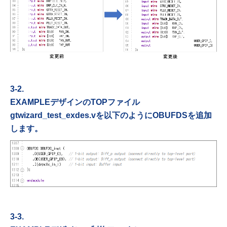
3-2.
EXAMPLEデザインのTOPファイル
gtwizard_test_exdes.vを以下のように
OBUFDSを追加
します。
3-3.