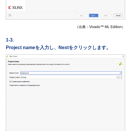
（出典：Vivado™ ML Edition）
1-3.
Project nameを入力し、Nextをクリックします。