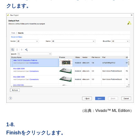
クします。
（出典：Vivado™ ML Edition）
1-8.
Finishをクリックします。