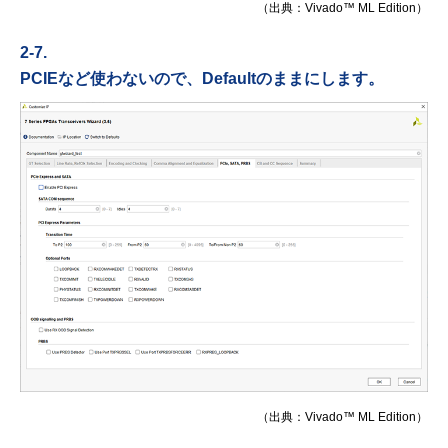
（出典：Vivado™ ML Edition）
2-7.
PCIEなど使わないので、Defaultのままにします。
（出典：Vivado™ ML Edition）