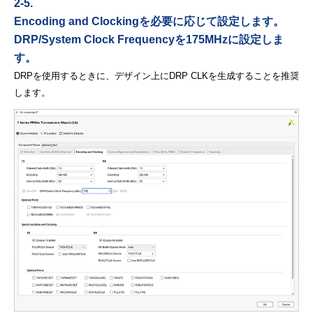
2-5.
Encoding and Clockingを必要に応じて設定します。
DRP/System Clock Frequencyを175MHzに設定しま
す。
DRPを使用するときに、デザイン上にDRP CLKを生成することを推奨
します。