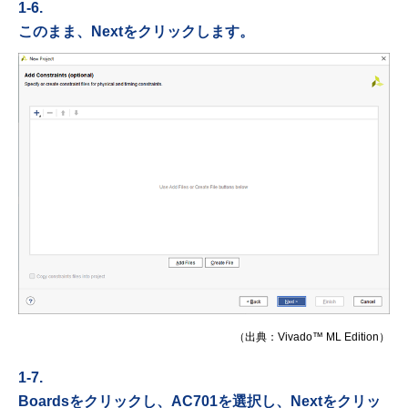
1-6.
このまま、Nextをクリックします。
（出典：Vivado™ ML Edition）
1-7.
Boardsをクリックし、AC701を選択し、Nextをクリッ