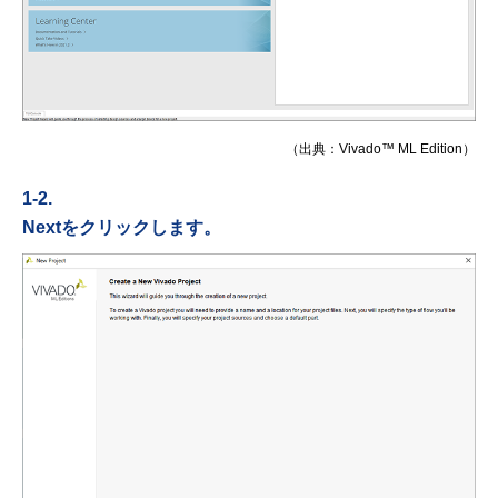
（出典：Vivado™ ML Edition）
1-2.
Nextをクリックします。