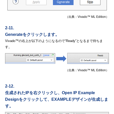
（出典：Vivado™ ML Edition）
2-11.
Generateをクリックします。
Vivado™の右上が以下のようになるので“Ready”となるまで待ちま
す。
（出典：Vivado™ ML Edition）
2-12.
生成されたIPを右クリックし、Open IP Example
Designをクリックして、
EXAMPLEデザインが生成しま
す。