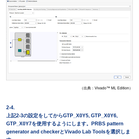
（出典：Vivado™ ML Edition）
2-4.
上記2-3の設定をしてからGTP_X0Y5, GTP_X0Y6,
GTP_X0Y7を使用するようにします。
PRBS pattern
generator and checkerとVivado Lab Toolsを選択しま