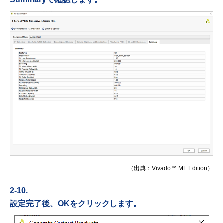
（出典：Vivado™ ML Edition）
2-10.
設定完了後、OKをクリックします。