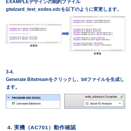
EXAMPLEデザインの制約ファイル
gtwizard_test_exdes.xdcを以下のように変更します。
3-4.
Generate Bitstreamをクリックし、bitファイルを生成し
ます。
4. 実機（AC701）動作確認