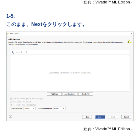
（出典：Vivado™ ML Edition）
1-5.
このまま、Nextをクリックします。
（出典：Vivado™ ML Edition）