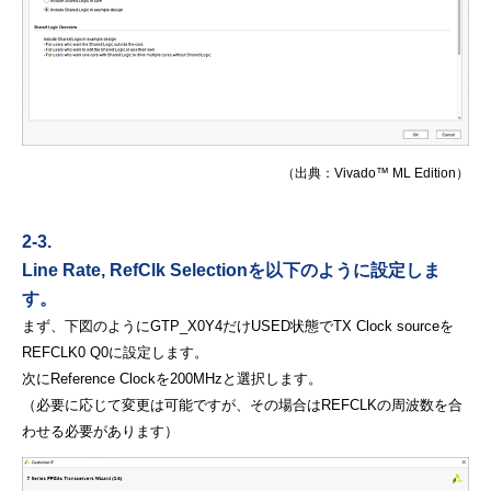
（出典：Vivado™ ML Edition）
2-3.
Line Rate, RefClk Selectionを以下のように設定しま
す。
まず、下図のようにGTP_X0Y4だけUSED状態でTX Clock sourceを
REFCLK0 Q0に設定します。
次にReference Clockを200MHzと選択します。
（必要に応じて変更は可能ですが、その場合はREFCLKの周波数を合
わせる必要があります）