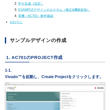
2.
IPを生成（設定）
3.
EXAMPLEデザインのカスタム（修正&機能追加）
4.
実機（AC701）動作確認
おわりに
サンプルデザインの作成
1. AC701のPROJECT作成
1-1.
Vivado™を起動し、Create Projectをクリックします。