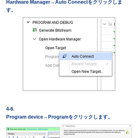
Hardware Manager→Auto Connectを
クリックしま
す。
4-6.
Program device→Programをクリックします。