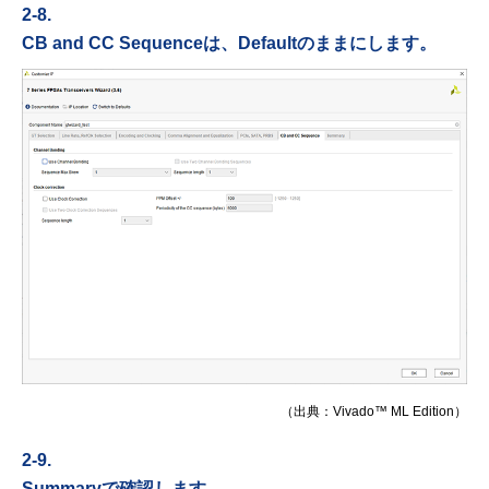
2-8.
CB and CC Sequenceは、Defaultのままにします。
（出典：Vivado™ ML Edition）
2-9.
Summaryで確認します。