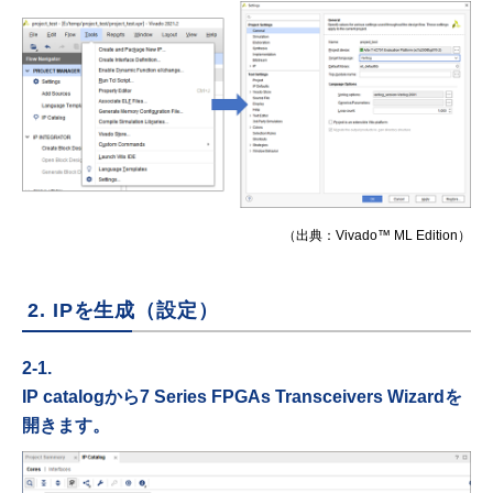
（出典：Vivado™ ML Edition）
2. IPを生成（設定）
2-1.
IP catalogから7 Series FPGAs Transceivers Wizardを
開きます。