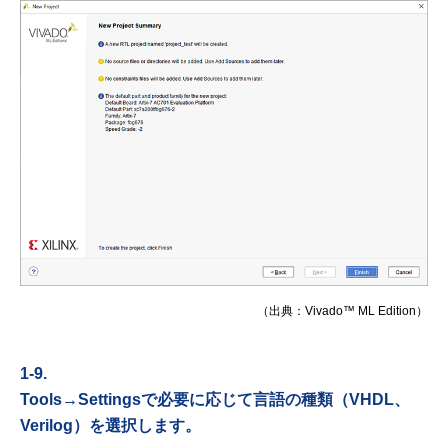
（出典：Vivado™ ML Edition）
1-9.
Tools→Settingsで必要に応じて言語の種類（VHDL、
Verilog）を選択します。