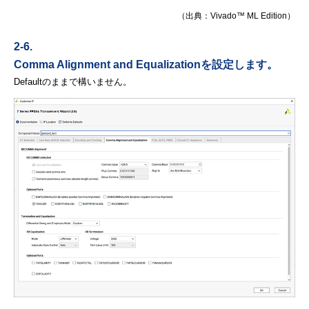
（出典：Vivado™ ML Edition）
2-6.
Comma Alignment and Equalizationを設定します。
Defaultのままで構いません。