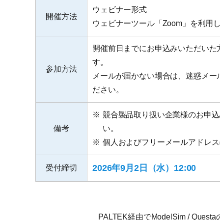
ウェビナー形式
開催方法
ウェビナーツール「Zoom」を利用
開催前日までにお申込みいただいた
す。
参加方法
メールが届かない場合は、迷惑メー
ださい。
※
競合製品取り扱い企業様のお申込
備考
い。
※
個人およびフリーメールアドレス
2026年9月2日（水）12:00
受付締切
PALTEK経由でModelSim / 