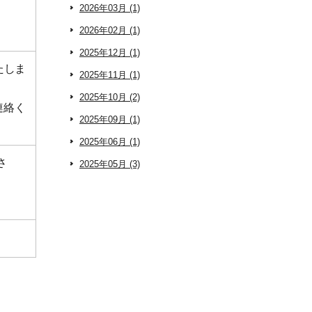
2026年03月 (1)
2026年02月 (1)
2025年12月 (1)
たしま
2025年11月 (1)
2025年10月 (2)
連絡く
2025年09月 (1)
2025年06月 (1)
さ
2025年05月 (3)