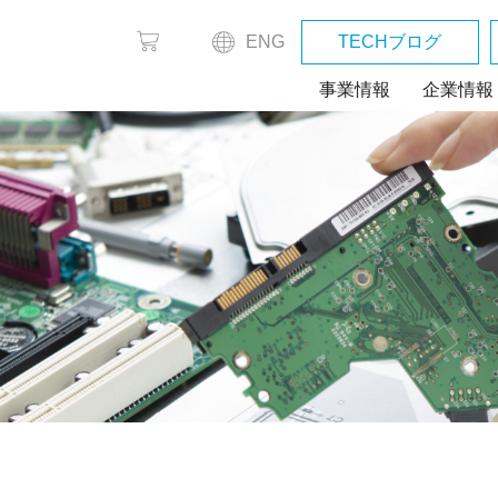
ENG
TECHブログ
事業情報
企業情報