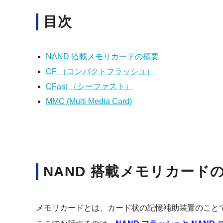
目次
NAND 搭載メモリカードの概要
CF （コンパクトフラッシュ）
CFast （シーファスト）
MMC (Multi Media Card)
NAND 搭載メモリカード
メモリカードとは、カード状の記憶補助装置のこと