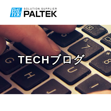
TECHブログ