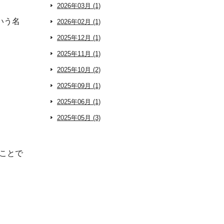
2026年03月 (1)
いう名
2026年02月 (1)
2025年12月 (1)
2025年11月 (1)
2025年10月 (2)
2025年09月 (1)
2025年06月 (1)
2025年05月 (3)
たことで