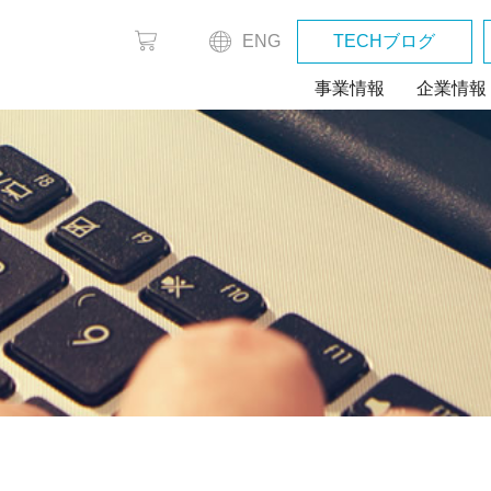
ENG
TECHブログ
事業情報
企業情報