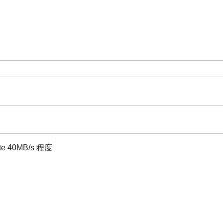
ite 40MB/s 程度