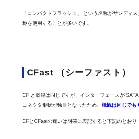
「コンパクトフラッシュ」 という名称がサンディスク
称を使用することが多いです。
CFast （シーファスト）
CF と概観は同じですが、インターフェースが SAT
コネクタ形状が独自となったため、
概観は同じでも 
CFとCFastの違いは明確に表記すると下記のとおり