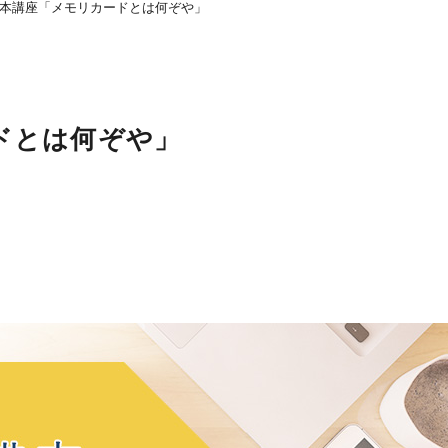
本講座「メモリカードとは何ぞや」
ドとは何ぞや」