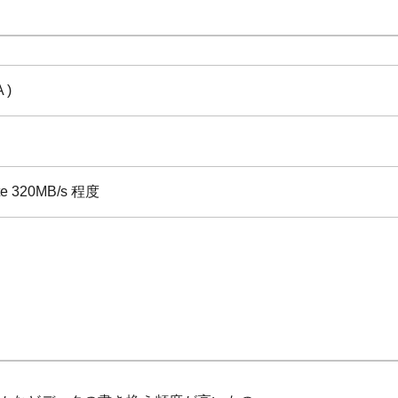
 )
ite 320MB/s 程度