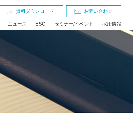
資料ダウンロード
お問い合わせ
ニュース
ESG
セミナー/イベント
採用情報