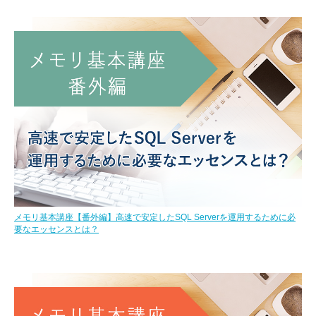
メモリ基本講座【番外編】高速で安定したSQL Serverを運用するために必
要なエッセンスとは？