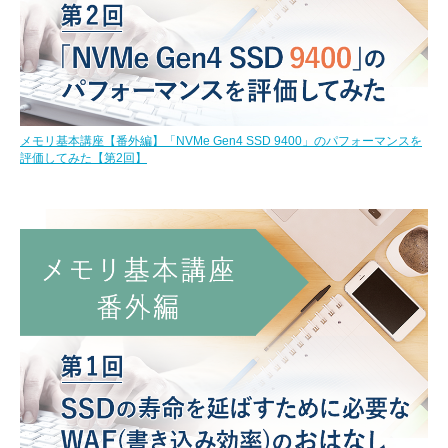
メモリ基本講座【番外編】「NVMe Gen4 SSD 9400」のパフォーマンスを
評価してみた【第2回】