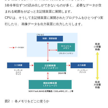
1命令単位ずつの読み出しができないものが多く、 必要なデータが含
まれる範囲をがばっと主記憶装置に展開します。
CPU は、そうして主記憶装置に展開されたプログラムをひとつずつ実
行したり、 画像データを出力装置に出力したりします。
図2 ： 各メモリをどこに使うか