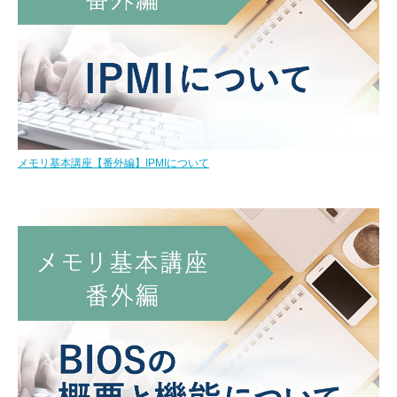
メモリ基本講座【番外編】IPMIについて