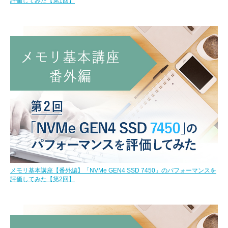
評価してみた【第1回】
メモリ基本講座【番外編】「NVMe GEN4 SSD 7450」のパフォーマンスを
評価してみた【第2回】