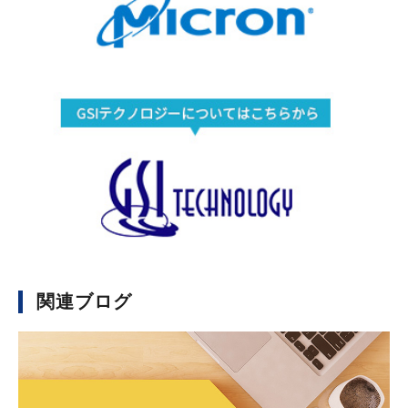
関連ブログ