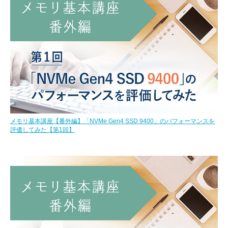
メモリ基本講座【番外編】「NVMe Gen4 SSD 9400」のパフォーマンスを
評価してみた【第1回】