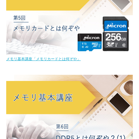
メモリ基本講座「メモリカードとは何ぞや」