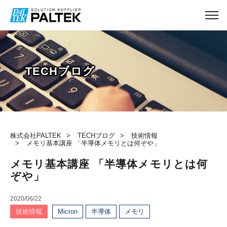
TECHブログ
株式会社PALTEK
TECHブログ
技術情報
メモリ基本講座 「半導体メモリとは何ぞや」
メモリ基本講座 「半導体メモリとは何
ぞや」
2020/06/22
技術情報
Micron
半導体
メモリ