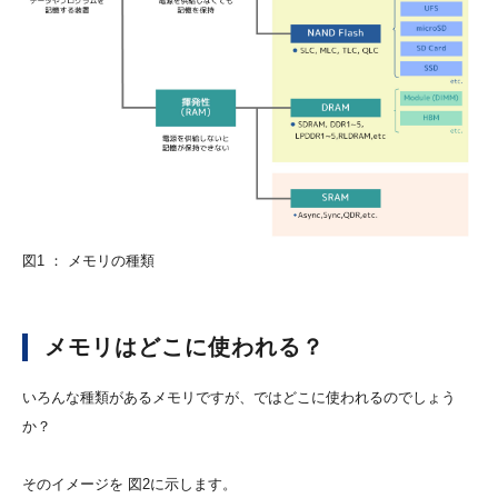
図1 ： メモリの種類
メモリはどこに使われる？
いろんな種類があるメモリですが、ではどこに使われるのでしょう
か？
そのイメージを 図2に示します。