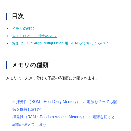
目次
メモリの種類
メモリはどこに使われる？
おまけ：FPGAのConfiguration 用 ROMって何してるの？
メモリの種類
メモリは、大きく分けて下記の2種類に分類されます。
不揮発性（ROM：Read Only Memory） ： 電源を切っても記
録を保持し続ける
揮発性（RAM：Random Access Memory） ： 電源を切ると
記録が消えてしまう