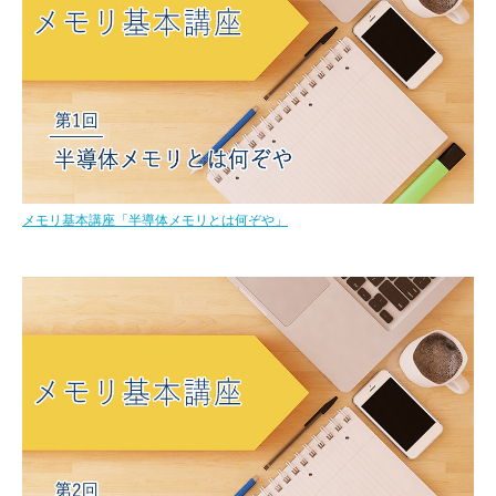
メモリ基本講座「半導体メモリとは何ぞや」