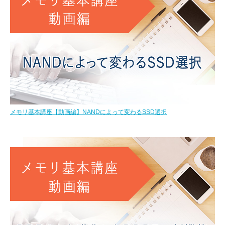
メモリ基本講座【動画編】NANDによって変わるSSD選択