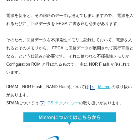
電源を切ると、その回路のデータは消えてしまいますので、 電源を入
れるたびに、回路データを FPGA に書き込む必要があります。
そのため、回路データを不揮発性メモリに記録しておいて、電源を入
れるとそのメモリから、 FPGA に回路データが展開されて実行可能と
なる、という仕組みが必要です。 それに使われる不揮発性メモリが
Configuration ROM と呼ばれるもので、 主に NOR Flash が使われて
います。
DRAM、NOR Flash、NAND Flashについては
Micron
の取り扱い
があります。
SRAMについては
GSIテクノロジー
の取り扱いがあります。