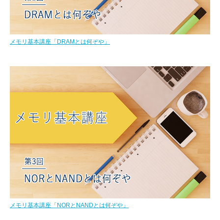
メモリ基本講座「DRAMとは何ぞや」
メモリ基本講座「NORとNANDとは何ぞや」