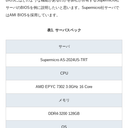
BIOSにはどのような機能があるのかを弊社が所有するSupermicro社
サーバのBIOSを例に説明したいと思います。Supermicro社サーバで
はAMI BIOSを採用しています。
表1. サーバスペック
サーバ
Supermicro AS-2024US-TRT
CPU
AMD EPYC 7302 3.0GHz 16 Core
メモリ
DDR4-3200 128GB
OS