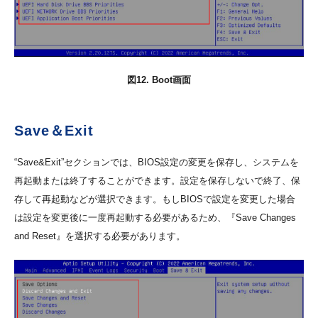
図12. Boot画面
Save＆Exit
“Save&Exit”セクションでは、BIOS設定の変更を保存し、システムを
再起動または終了することができます。設定を保存しないで終了、保
存して再起動などが選択できます。もしBIOSで設定を変更した場合
は設定を変更後に一度再起動する必要があるため、『Save Changes
and Reset』を選択する必要があります。