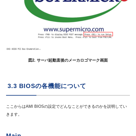
図2. サーバ起動直後のメーカロゴマーク画面
3.3 BIOSの各機能について
ここからはAMI BIOSの設定でどんなことができるのかを説明してい
きます。
Main