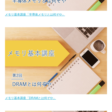
メモリ基本講座「半導体メモリとは何ぞや」
メモリ基本講座「DRAMとは何ぞや」