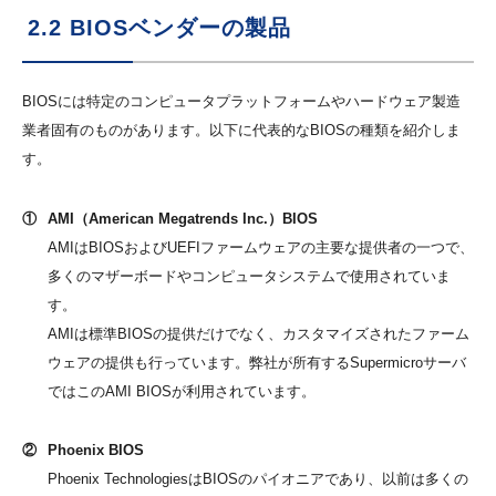
2.2 BIOSベンダーの製品
BIOSには特定のコンピュータプラットフォームやハードウェア製造
業者固有のものがあります。以下に代表的なBIOSの種類を紹介しま
す。
①
AMI（American Megatrends Inc.）BIOS
AMIはBIOSおよびUEFIファームウェアの主要な提供者の一つで、
多くのマザーボードやコンピュータシステムで使用されていま
す。
AMIは標準BIOSの提供だけでなく、カスタマイズされたファーム
ウェアの提供も行っています。弊社が所有するSupermicroサーバ
ではこのAMI BIOSが利用されています。
②
Phoenix BIOS
Phoenix TechnologiesはBIOSのパイオニアであり、以前は多くの