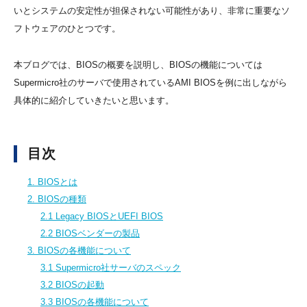
いとシステムの安定性が担保されない可能性があり、非常に重要なソ
フトウェアのひとつです。
本ブログでは、BIOSの概要を説明し、BIOSの機能については
Supermicro社のサーバで使用されているAMI BIOSを例に出しながら
具体的に紹介していきたいと思います。
目次
1. BIOSとは
2. BIOSの種類
2.1 Legacy BIOSとUEFI BIOS
2.2 BIOSベンダーの製品
3. BIOSの各機能について
3.1 Supermicro社サーバのスペック
3.2 BIOSの起動
3.3 BIOSの各機能について