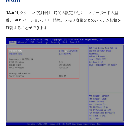
“Main”セクションでは日付、時間の設定の他に、マザーボードの型
番、BIOSバージョン、CPU情報、メモリ容量などのシステム情報を
確認することができます。