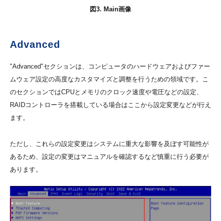
図3. Main画像
Advanced
"Advanced"セクションは、コンピュータのハードウェアおよびファー
ムウェア設定の高度なカスタマイズと調整を行うための領域です。こ
のセクションではCPUとメモリのクロック速度や電圧などの設定、
RAIDコントローラを搭載している場合はここから設定変更などが行え
ます。
ただし、これらの設定変更はシステムに重大な影響を及ぼす可能性が
あるため、設定の変更はマニュアルを確認するなど慎重に行う必要が
あります。