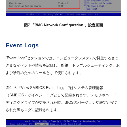
図7.「BMC Network Configuration 」設定画面
Event Logs
“Event Logs”セクションでは、コンピュータシステムで発生するさま
ざまなイベントや情報を記録し、監視、トラブルシューティング、お
よび診断のためのツールとして使用されます。
図9. の『View SMBIOS Event Log』ではシステム管理情報
（SMBIOS）がイベントログとして記録されます。メモリやハード
ディスクドライブが交換された時、BIOSのバージョンや設定が変更
された際もログに記録されます。