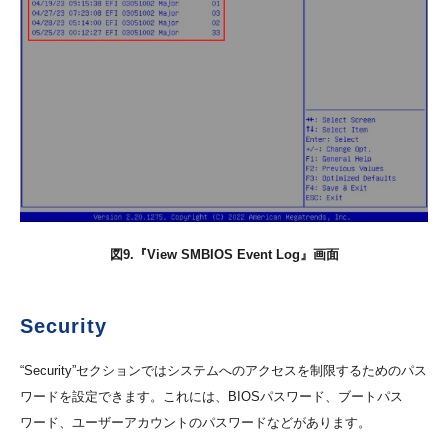
図9.『View SMBIOS Event Log』画面
Security
“Security”セクションではシステムへのアクセスを制限するためのパス
ワードを設定できます。これには、BIOSパスワード、ブートパス
ワード、ユーザーアカウントのパスワードなどがあります。