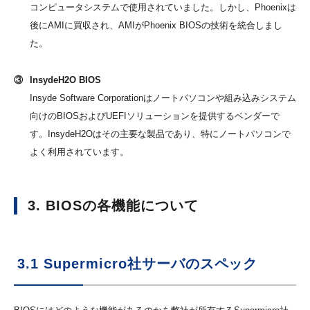
コンピュータシステムで使用されていました。しかし、Phoenixは
後にAMIに買収され、AMIがPhoenix BIOSの技術を統合しまし
た。
③
InsydeH2O BIOS
Insyde Software Corporationはノートパソコンや組み込みシステム
向けのBIOSおよびUEFIソリューションを提供するベンダーで
す。InsydeH2Oはその主要な製品であり、特にノートパソコンで
よく利用されています。
3. BIOSの各機能について
3.1 Supermicro社サーバのスペック