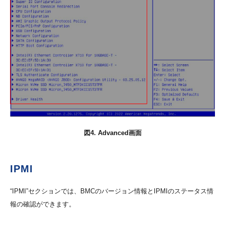
図4. Advanced画面
IPMI
“IPMI”セクションでは、BMCのバージョン情報とIPMIのステータス情
報の確認ができます。