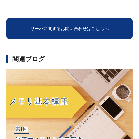
サーバに関するお問い合わせは
こちらへ
関連ブログ