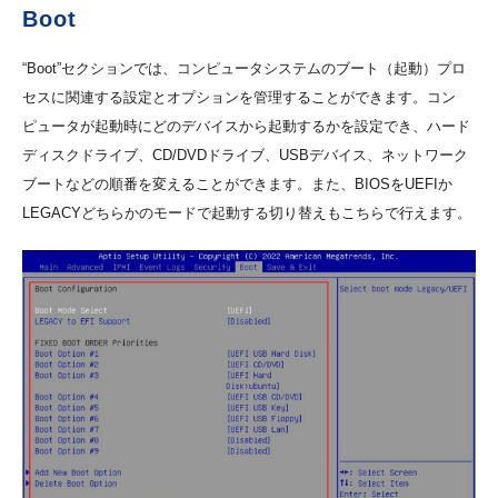
Boot
“Boot”セクションでは、コンピュータシステムのブート（起動）プロ
セスに関連する設定とオプションを管理することができます。コン
ピュータが起動時にどのデバイスから起動するかを設定でき、ハード
ディスクドライブ、CD/DVDドライブ、USBデバイス、ネットワーク
ブートなどの順番を変えることができます。また、BIOSをUEFIか
LEGACYどちらかのモードで起動する切り替えもこちらで行えます。