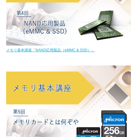
メモリ基本講座「NAND応用製品（eMMC & SSD）」