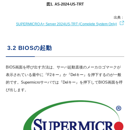
図1. AS-2024-US-TRT
出典：
SUPERMICRO A+ Server 2024US-TRT (Complete System Only)
3.2 BIOSの起動
BIOS画面を呼び出す方法は、サーバ起動直後のメーカロゴマークが
表示されている最中に『F2キー』か『Delキー』を押下するのが一般
的です。Supermicroサーバでは『Delキー』を押下してBIOS画面を呼
び出します。