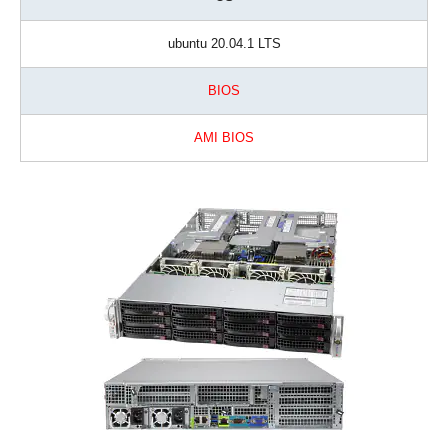
ubuntu 20.04.1 LTS
BIOS
AMI BIOS