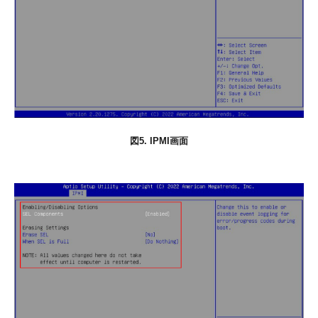
図5. IPMI画面