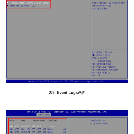
図8. Event Logs画面