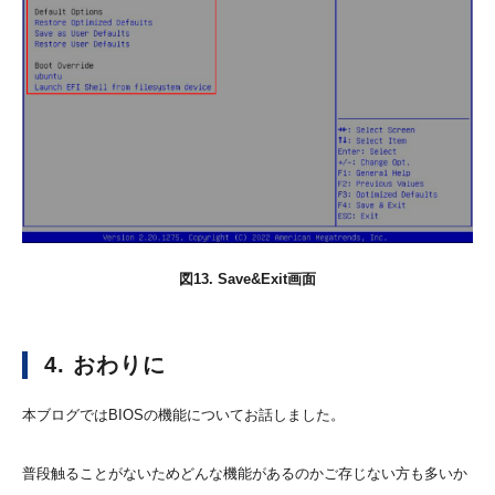
図13. Save&Exit画面
4. おわりに
本ブログではBIOSの機能についてお話しました。
普段触ることがないためどんな機能があるのかご存じない方も多いか