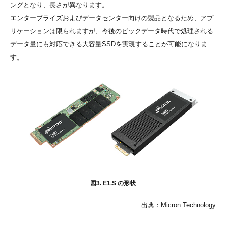
ングとなり、長さが異なります。
エンタープライズおよびデータセンター向けの製品となるため、アプ
リケーションは限られますが、今後のビックデータ時代で処理される
データ量にも対応できる大容量SSDを実現することが可能になりま
す。
図3. E1.S の形状
出典：Micron Technology