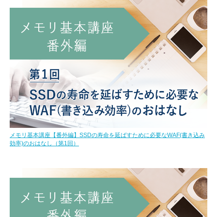
メモリ基本講座【番外編】SSDの寿命を延ばすために必要なWAF(書き込み
効率)のおはなし（第1回）