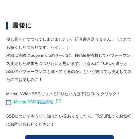
最後に
少し長々とつづってしまいましたが、正直書き足りません！（これで
も短くしたつもりです、ハイ。。）
次回は実際にSupermicroのサーバに、NVMeを搭載してパフォーマン
ス測定した結果をつづりたいと思います。ちなみに「CPUが違うと
SSDのパフォーマンスも違ってくるのか」という観点でも測定してみ
たのでお楽しみに！
Micron NVMe SSDについて知りたい方は下記URLをクリック！
Micron SSD 製品情報
SSDについてもう少し知りたい等ありましたら、下記URLよりお気軽
にお問い合わせください！