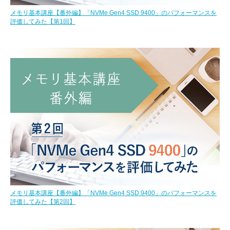
メモリ基本講座【番外編】「NVMe Gen4 SSD 9400」のパフォーマンスを
評価してみた【第1回】
メモリ基本講座【番外編】「NVMe Gen4 SSD 9400」のパフォーマンスを
評価してみた【第2回】