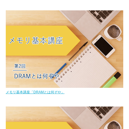
メモリ基本講座「DRAMとは何ぞや」