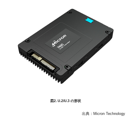
図2. U.2/U.3 の形状
出典：Micron Technology