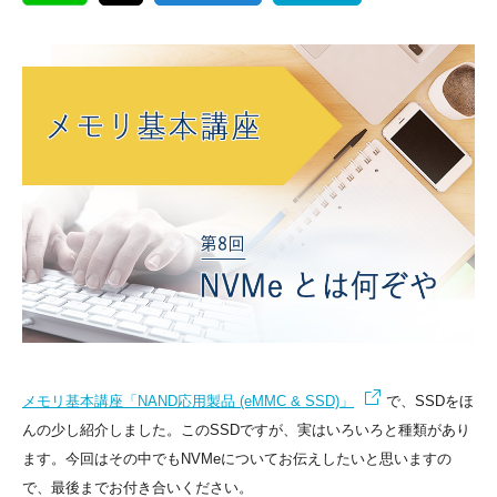
メモリ基本講座「NAND応用製品 (eMMC & SSD)」
で、SSDをほ
んの少し紹介しました。このSSDですが、実はいろいろと種類があり
ます。今回はその中でもNVMeについてお伝えしたいと思いますの
で、最後までお付き合いください。