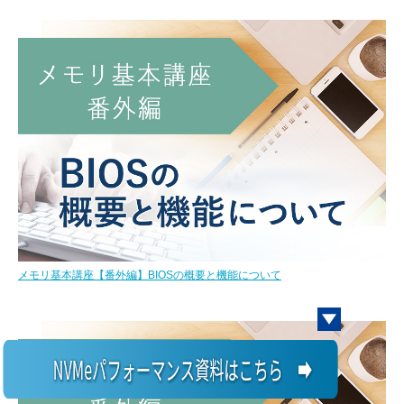
メモリ基本講座【番外編】BIOSの概要と機能について