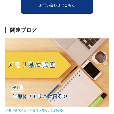
お問い合わせはこちら
関連ブログ
メモリ基本講座「半導体メモリとは何ぞや」