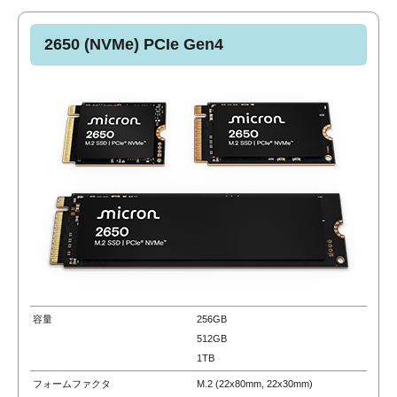
2650 (NVMe) PCIe Gen4
容量
256GB
512GB
1TB
フォームファクタ
M.2 (22x80mm, 22x30mm)