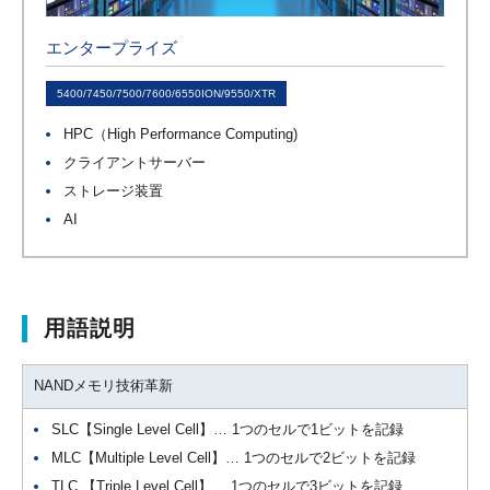
エンタープライズ
5400/7450/7500/7600/6550ION/9550/XTR
HPC（High Performance Computing)
クライアントサーバー
ストレージ装置
AI
用語説明
NANDメモリ技術革新
SLC【Single Level Cell】… 1つのセルで1ビットを記録
MLC【Multiple Level Cell】… 1つのセルで2ビットを記録
TLC 【Triple Level Cell】… 1つのセルで3ビットを記録