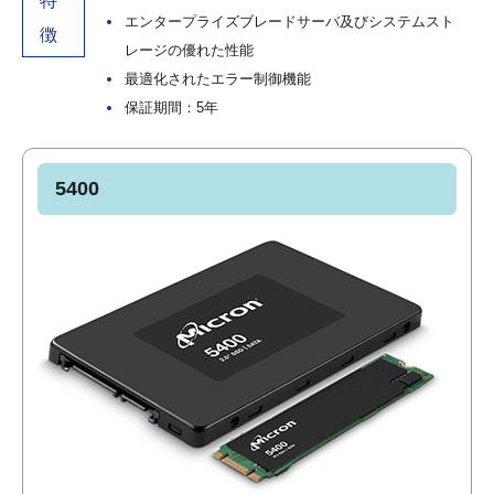
特
エンタープライズブレードサーバ及びシステムスト
徴
レージの優れた性能
最適化されたエラー制御機能
保証期間：5年
5400