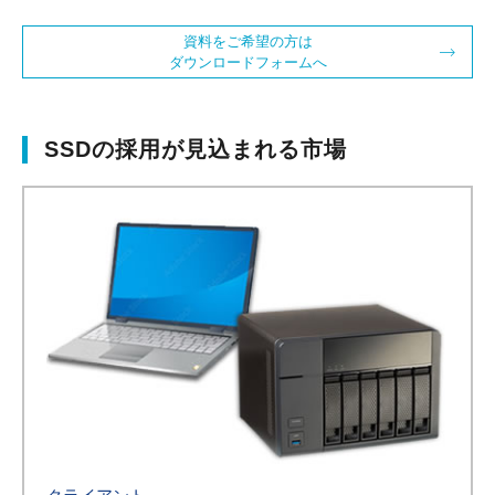
資料をご希望の方は
ダウンロードフォームへ
SSDの採用が見込まれる市場