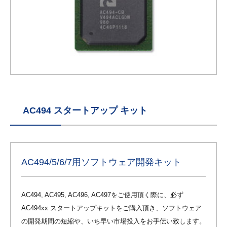
AC494 スタートアップ キット
AC494/5/6/7用ソフトウェア開発キット
AC494, AC495, AC496, AC497をご使用頂く際に、必ず
AC494xx スタートアップキットをご購入頂き、ソフトウェア
の開発期間の短縮や、いち早い市場投入をお手伝い致します。