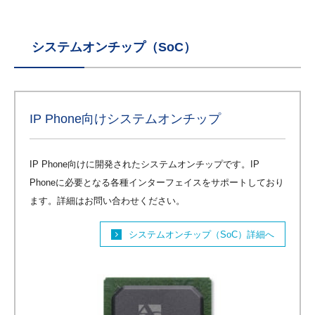
システムオンチップ（SoC）
IP Phone向けシステムオンチップ
IP Phone向けに開発されたシステムオンチップです。IP
Phoneに必要となる各種インターフェイスをサポートしており
ます。詳細はお問い合わせください。
システムオンチップ（SoC）詳細へ