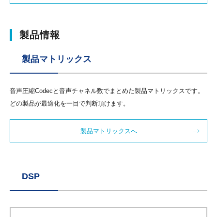
製品情報
製品マトリックス
音声圧縮Codecと音声チャネル数でまとめた製品マトリックスです。
どの製品が最適化を一目で判断頂けます。
製品マトリックスへ
DSP