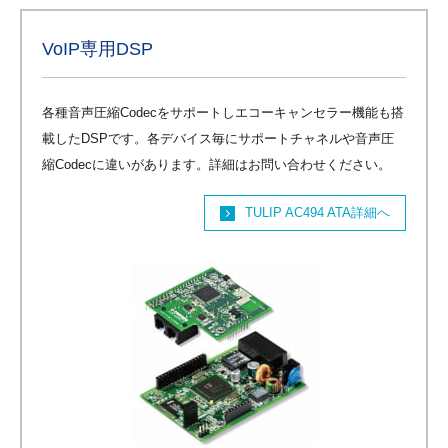
VoIP専用DSP
各種音声圧縮Codecをサポートしエコーキャンセラー機能も搭
載したDSPです。各デバイス毎にサポートチャネルや音声圧
縮Codecに違いがあります。詳細はお問い合わせください。
TULIP AC494 ATA詳細へ