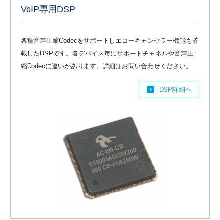
VoIP専用DSP
各種音声圧縮Codecをサポートしエコーキャンセラー機能も搭
載したDSPです。各デバイス毎にサポートチャネルや音声圧
縮Codecに違いがあります。詳細はお問い合わせください。
DSP詳細へ