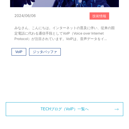
TECHブログ（VoIP）一覧へ