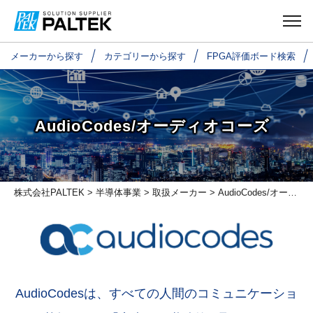
メーカーから探す
カテゴリーから探す
FPGA評価ボード検索
AudioCodes/オーディオコーズ
株式会社PALTEK
>
半導体事業
>
取扱メーカー
> AudioCodes/オーディオコーズ
AudioCodesは、すべての人間のコミュニケーショ