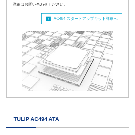
詳細はお問い合わせください。
AC494 スタートアップキット詳細へ
TULIP AC494 ATA