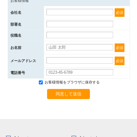
お客様情報
会社名
必須
部署名
役職名
お名前
必須
メールアドレス
必須
電話番号
お客様情報をブラウザに保存する
同意して送信