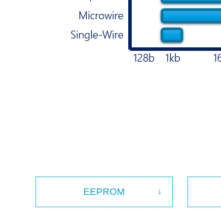
EEPROM