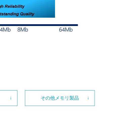
その他メモリ製品