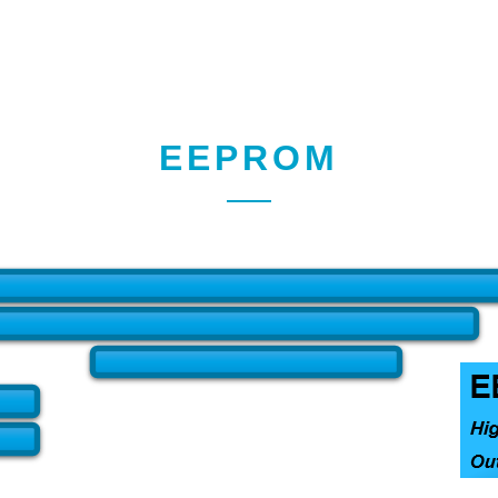
EEPROM