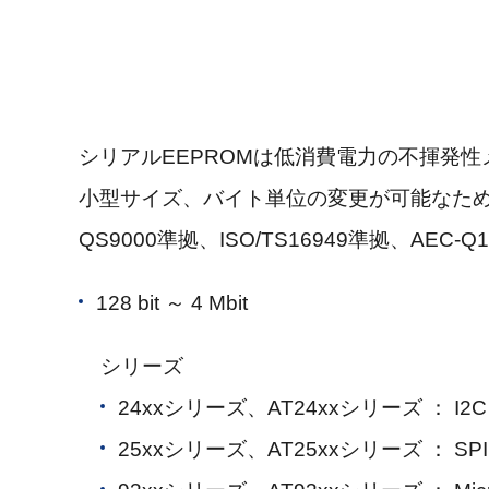
シリアルEEPROMは低消費電力の不揮発
小型サイズ、バイト単位の変更が可能なため
QS9000準拠、ISO/TS16949準拠、AEC
128 bit ～ 4 Mbit
シリーズ
24xxシリーズ、AT24xxシリーズ ： I2C
25xxシリーズ、AT25xxシリーズ ： SPI