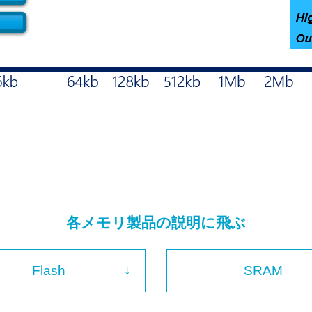
各メモリ製品の説明に飛ぶ
Flash
SRAM