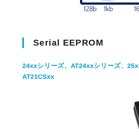
Serial EEPROM
24xxシリーズ、AT24xxシリーズ、25
AT21CSxx