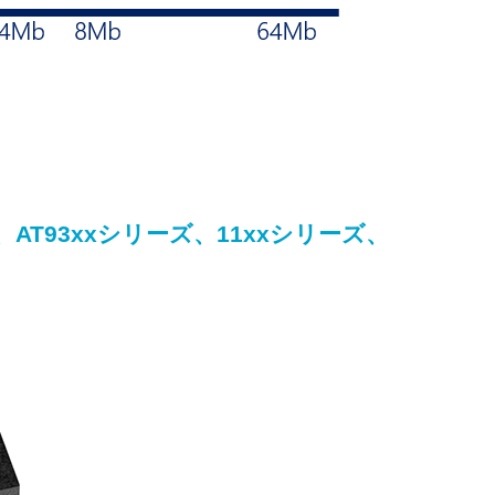
、AT93xxシリーズ、11xxシリーズ、