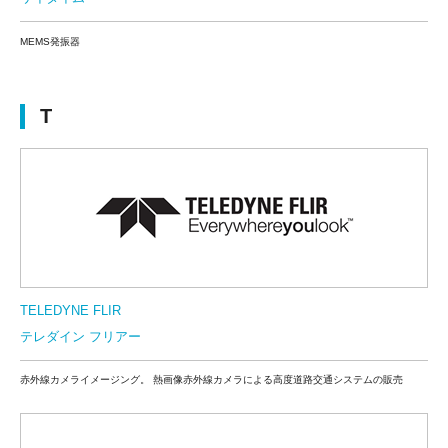
MEMS発振器
T
TELEDYNE FLIR
テレダイン フリアー
赤外線カメライメージング。 熱画像赤外線カメラによる高度道路交通システムの販売