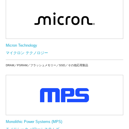
Micron Technology
マイクロン テクノロジー
DRAM／PSRAM／フラッシュメモリー／SSD／その他応用製品
Monolithic Power Systems (MPS)