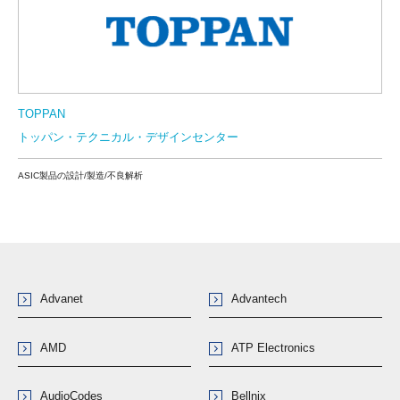
TOPPAN
トッパン・テクニカル・デザインセンター
ASIC製品の設計/製造/不良解析
Advanet
Advantech
AMD
ATP Electronics
AudioCodes
Bellnix