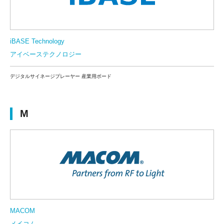
iBASE Technology
アイベーステクノロジー
デジタルサイネージプレーヤー 産業用ボード
M
MACOM
メイコム