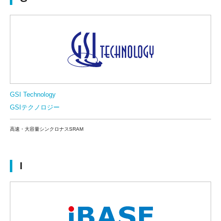
GSI Technology
GSIテクノロジー
高速・大容量シンクロナスSRAM
I