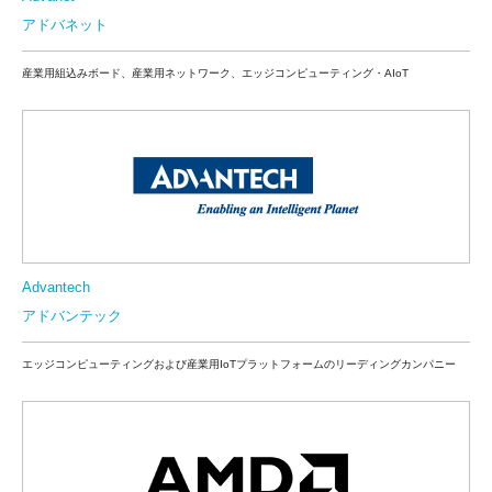
アドバネット
産業用組込みボード、産業用ネットワーク、エッジコンピューティング・AIoT
Advantech
アドバンテック
エッジコンピューティングおよび産業用IoTプラットフォームのリーディングカンパニー