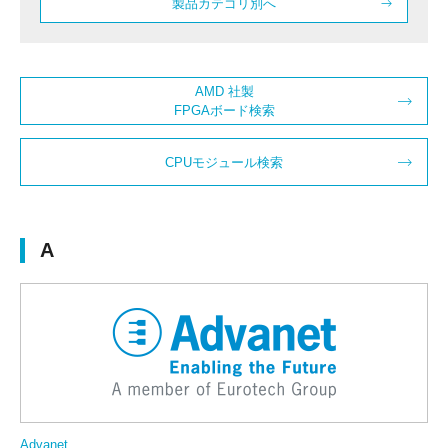
製品カテゴリ別へ
AMD 社製
FPGAボード検索
CPUモジュール検索
A
Advanet