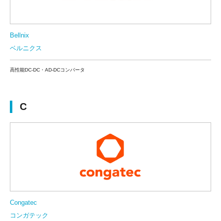
Bellnix
ベルニクス
高性能DC-DC・AD-DCコンバータ
C
Congatec
コンガテック