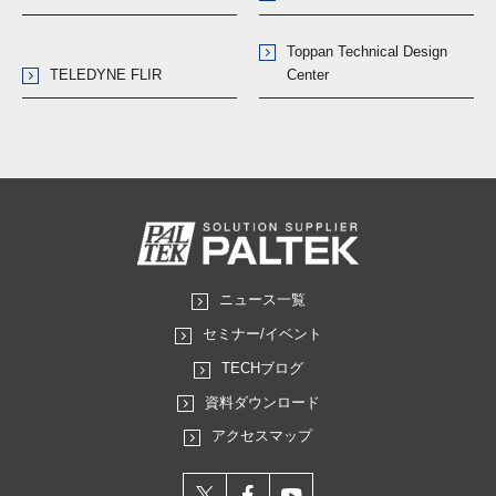
Toppan Technical Design
TELEDYNE FLIR
Center
ニュース一覧
セミナー/イベント
TECHブログ
資料ダウンロード
アクセスマップ
X
facebook
youtube