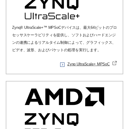
Zynq® UltraScale+™ MPSoCデバイスは、最大64ビットのプロ
セッサスケーラビリティを提供し、ソフトおよびハードエンジ
ンの連携によるリアルタイム制御によって、グラフィックス、
ビデオ、波形、およびパケットの処理を実行します。
Zynq UltraScale+ MPSoC