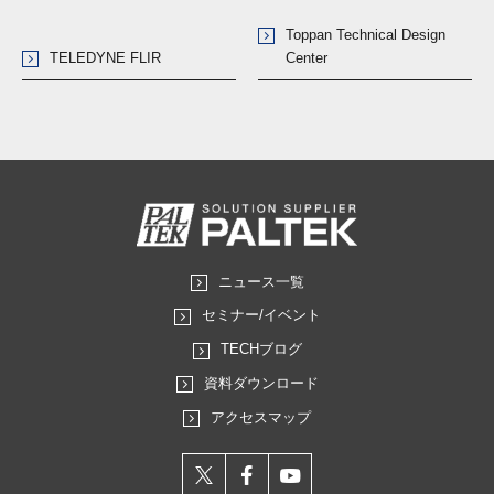
Toppan Technical Design
TELEDYNE FLIR
Center
ニュース一覧
セミナー/イベント
TECHブログ
資料ダウンロード
アクセスマップ
X
facebook
youtube