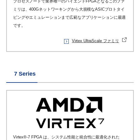
プロセスノードで業界唯一のハイエンドFPGAとなるこのファ
ミリは、400Gネットワーキングから大規模なASICプロトタイ
ピングやエミュレーションまで広範なアプリケーションに最適
です。
Virtex UltraScale ファミリ
7 Series
Virtex®-7 FPGA は、システム性能と統合性に最適化された