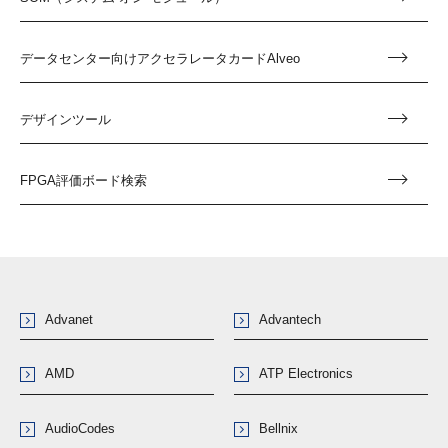
データセンター向けアクセラレータカードAlveo
デザインツール
FPGA評価ボード検索
Advanet
Advantech
AMD
ATP Electronics
AudioCodes
Bellnix