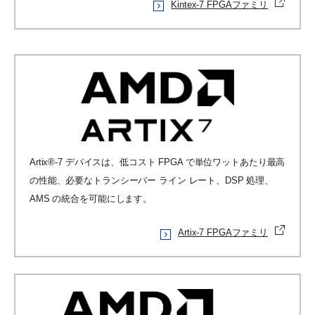
Kintex-7 FPGAファミリ
Artix®-7 デバイスは、低コスト FPGA で単位ワットあたり最高
の性能、必要なトランシーバー ライン レート、DSP 処理、
AMS の統合を可能にします。
Artix-7 FPGAファミリ