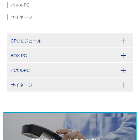
パネルPC
サイネージ
CPUモジュール
BOX PC
パネルPC
サイネージ