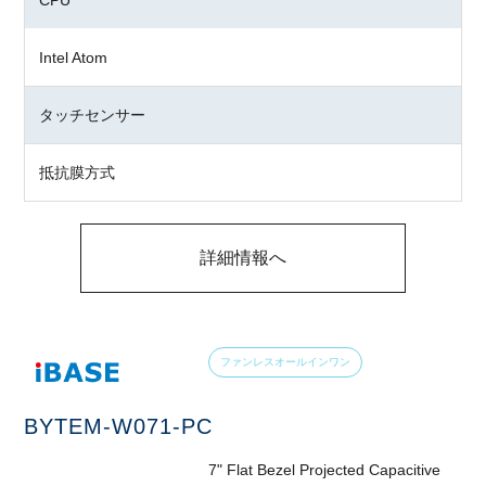
CPU
Intel Atom
タッチセンサー
抵抗膜方式
詳細情報へ
ファンレスオールインワン
BYTEM-W071-PC
7" Flat Bezel Projected Capacitive