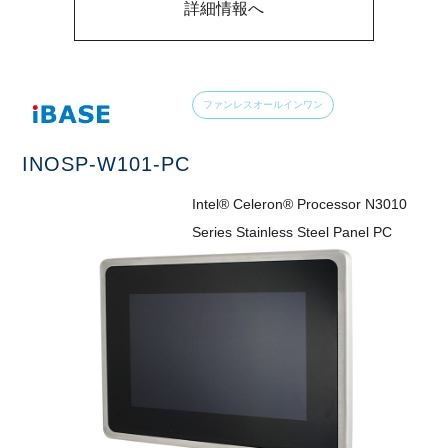
詳細情報へ
ファンレスオールインワン
INOSP-W101-PC
Intel® Celeron® Processor N3010
Series Stainless Steel Panel PC