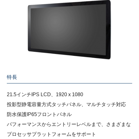
特長
21.5インチIPS LCD、1920 x 1080
投影型静電容量方式タッチパネル、マルチタッチ対応
防水保護IP65フロントパネル
パフォーマンスからエントリーレベルまで、さまざまな
プロセッサプラットフォームをサポート