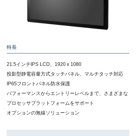
特長
21.5インチIPS LCD、1920 x 1080
投影型静電容量方式タッチパネル、マルチタッチ対応
IP65フロントパネル防水保護
パフォーマンスからエントリーレベルまで、さまざまな
プロセッサプラットフォームをサポート
オプションの無線ソリューション