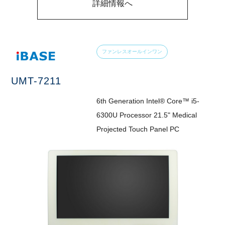
詳細情報へ
ファンレスオールインワン
UMT-7211
6th Generation Intel® Core™ i5-
6300U Processor 21.5" Medical
Projected Touch Panel PC