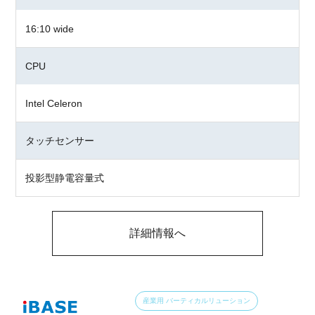
16:10 wide
CPU
Intel Celeron
タッチセンサー
投影型静電容量式
詳細情報へ
産業用 バーティカルリューション