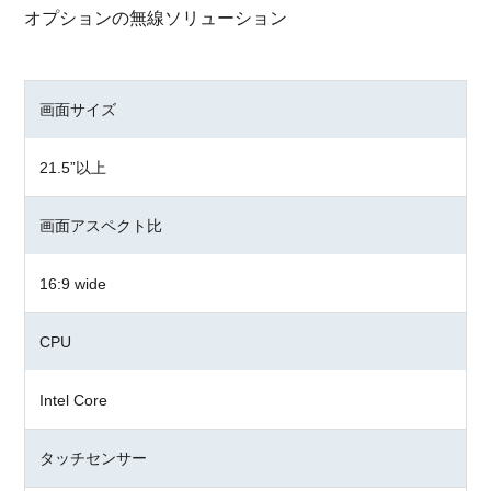
オプションの無線ソリューション
画面サイズ
21.5”以上
画面アスペクト比
16:9 wide
CPU
Intel Core
タッチセンサー