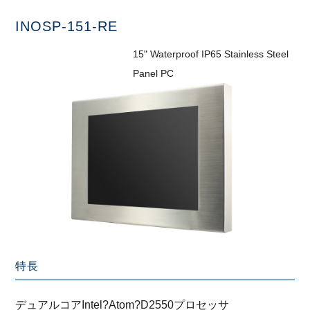
INOSP-151-RE
15" Waterproof IP65 Stainless Steel
Panel PC
特長
デュアルコアIntel?Atom?D2550プロセッサ