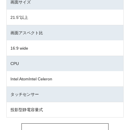
画面サイズ
21.5”以上
画面アスペクト比
16:9 wide
CPU
Intel AtomIntel Celeron
タッチセンサー
投影型静電容量式