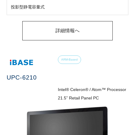
投影型静電容量式
詳細情報へ
ARM-Based
UPC-6210
Intel® Celeron® / Atom™ Processor
21.5” Retail Panel PC