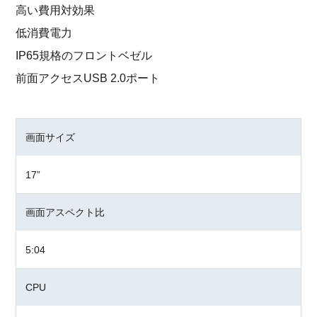
高い費用対効果
低消費電力
IP65規格のフロントベゼル
前面アクセスUSB 2.0ポート
画面サイズ
17”
画面アスペクト比
5:04
CPU