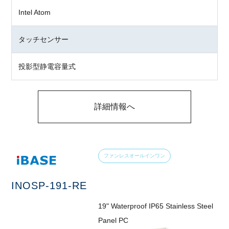
Intel Atom
タッチセンサー
投影型静電容量式
詳細情報へ
ファンレスオールインワン
INOSP-191-RE
19" Waterproof IP65 Stainless Steel
Panel PC