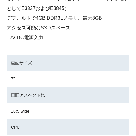
としてE3827およびE3845）
デフォルトで4GB DDR3Lメモリ、最大8GB
アクセス可能なSSDスペース
12V DC電源入力
画面サイズ
7”
画面アスペクト比
16:9 wide
CPU