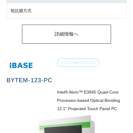
抵抗膜方式
詳細情報へ
ファンレスオールインワン
BYTEM-123-PC
Intel® Atom™ E3845 Quad-Core
Processor-based Optical Bonding
12.1" Projected Touch Panel PC