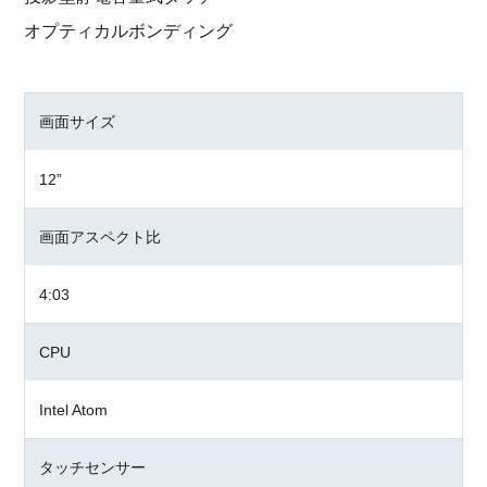
オプティカルボンディング
画面サイズ
12”
画面アスペクト比
4:03
CPU
Intel Atom
タッチセンサー