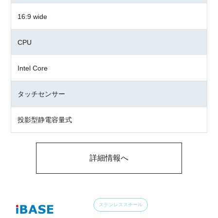
16:9 wide
CPU
Intel Core
タッチセンサー
投影型静電容量式
詳細情報へ
ステンレススチール