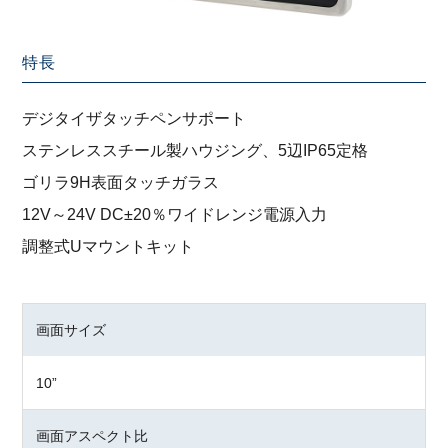
特長
デジタイザタッチペンサポート
ステンレススチール製ハウジング、5辺IP65定格
ゴリラ9H表面タッチガラス
12V～24V DC±20％ワイドレンジ電源入力
調整式Uマウントキット
画面サイズ
10”
画面アスペクト比