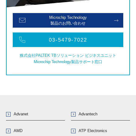
Microchip Technology
製品のお問い合わせ
03-5479-7022
株式会社PALTEK TBソリューション ビジネスユニット
Microchip Technology製品サポート窓口
Advanet
Advantech
AMD
ATP Electronics