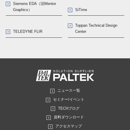
Siemens EDA（旧Mentor
Graphics）
SiTime
Toppan Technical Design
TELEDYNE FLIR
Center
ニュース一覧
セミナー/イベント
TECHブログ
資料ダウンロード
アクセスマップ