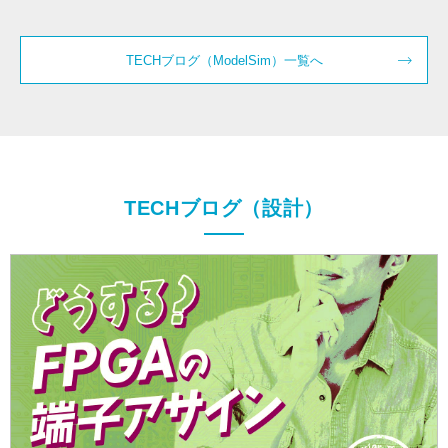
TECHブログ（ModelSim）一覧へ
TECHブログ（設計）