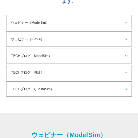
ます。
ウェビナー（ModelSim）
ウェビナー（FPGA）
TECHブログ（ModelSim）
TECHブログ（設計）
TECHブログ（QuestaSim）
ウェビナー（ModelSim）