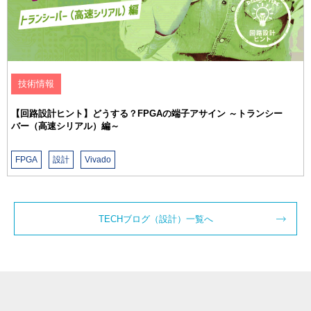
TECHブログ（設計）一覧へ