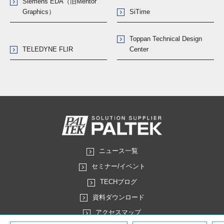
Siemens EDA（旧Mentor
Graphics）
SiTime
Toppan Technical Design
TELEDYNE FLIR
Center
ニュース一覧
セミナー/イベント
TECHブログ
資料ダウンロード
アクセスマップ
メルマガ