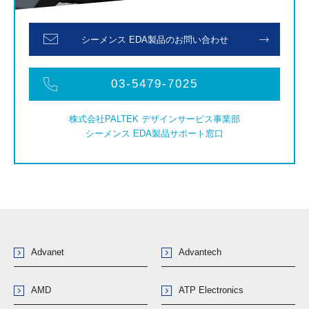
シーメンス EDA製品の
お問い合わせ
03-5479-7025
株式会社PALTEK デザインサービス事業部
シーメンス EDA製品サポート窓口
Advanet
Advantech
AMD
ATP Electronics