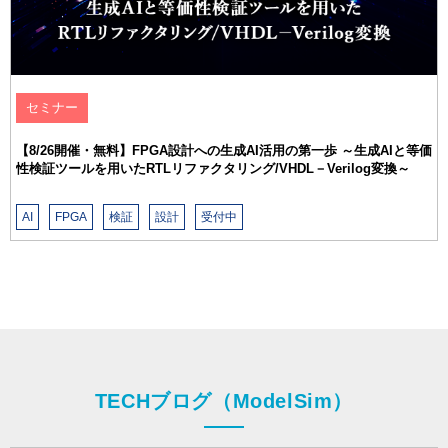
TECHブログ（ModelSim）