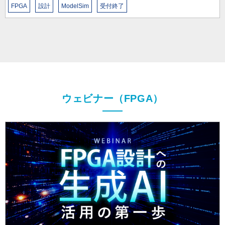
ウェビナー（FPGA）