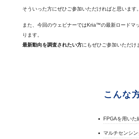
そういった方にぜひご参加いただければと思います
また、今回のウェビナーではKria™の最新ロード
ります。
最新動向を調査されたい方
にもぜひご参加いただけ
こんな
FPGAを用い
マルチセンシン