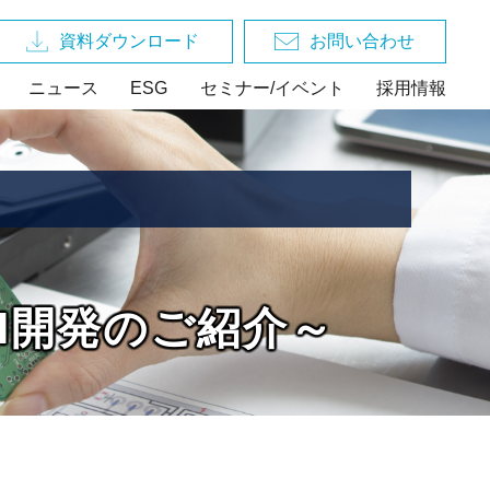
資料ダウンロード
お問い合わせ
ニュース
ESG
セミナー/イベント
採用情報
AI開発のご紹介～