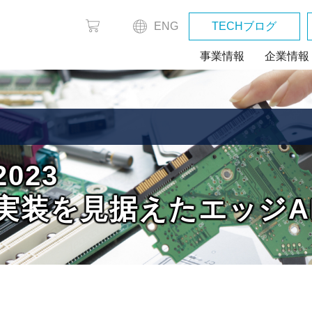
ENG
TECHブログ
事業情報
企業情報
2023
量産実装を見据えたエッジ