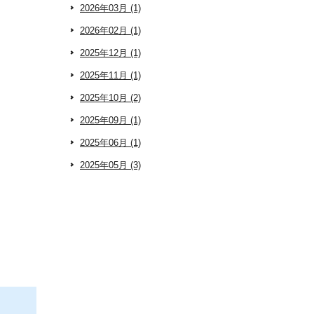
2026年03月 (1)
2026年02月 (1)
2025年12月 (1)
2025年11月 (1)
2025年10月 (2)
2025年09月 (1)
2025年06月 (1)
2025年05月 (3)