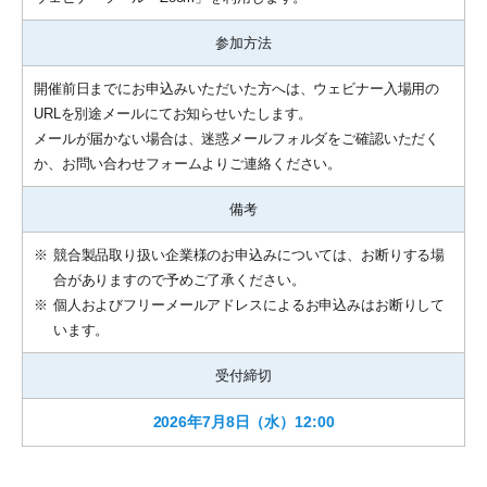
参加方法
開催前日までにお申込みいただいた方へは、ウェビナー入場用の
URLを別途メールにてお知らせいたします。
メールが届かない場合は、迷惑メールフォルダをご確認いただく
か、お問い合わせフォームよりご連絡ください。
備考
※
競合製品取り扱い企業様のお申込みについては、お断りする場
合がありますので予めご了承ください。
※
個人およびフリーメールアドレスによるお申込みはお断りして
います。
受付締切
2026年7月8日（水）12:00