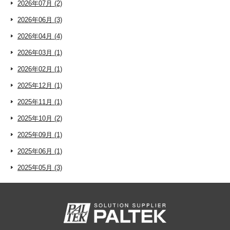
2026年07月 (2)
2026年06月 (3)
2026年04月 (4)
2026年03月 (1)
2026年02月 (1)
2025年12月 (1)
2025年11月 (1)
2025年10月 (2)
2025年09月 (1)
2025年06月 (1)
2025年05月 (3)