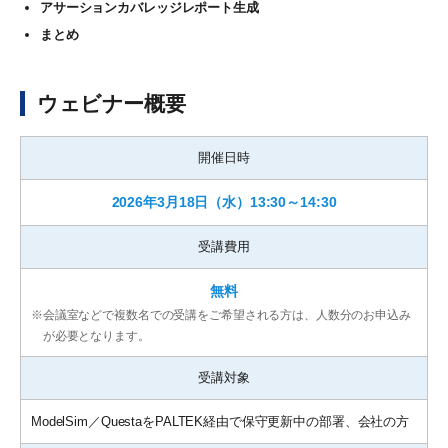
アサーションカバレッジレポート生成
まとめ
ウェビナー概要
開催日時
2026年3月18日（水）13:30～14:30
受講費用
無料
※
会議室などで複数名での受講をご希望される方は、人数分のお申込み
が必要となります。
受講対象
ModelSim／QuestaをPALTEK経由で保守更新中の部署、会社の方