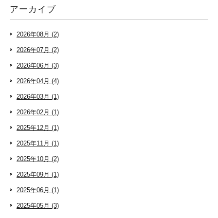
アーカイブ
2026年08月 (2)
2026年07月 (2)
2026年06月 (3)
2026年04月 (4)
2026年03月 (1)
2026年02月 (1)
2025年12月 (1)
2025年11月 (1)
2025年10月 (2)
2025年09月 (1)
2025年06月 (1)
2025年05月 (3)