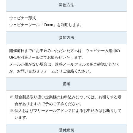
開催方法
ウェビナー形式
ウェビナーツール「Zoom」を利用します。
参加方法
開催前日までにお申込みいただいた方へは、ウェビナー入場用の
URLを別途メールにてお知らせいたします。
メールが届かない場合は、迷惑メールフォルダをご確認いただく
か、お問い合わせフォームよりご連絡ください。
備考
※
競合製品取り扱い企業様のお申込みについては、お断りする場
合がありますので予めご了承ください。
※
個人およびフリーメールアドレスによるお申込みはお断りして
います。
受付締切