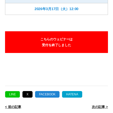
2026年3月17日（火）12:00
こちらのウェビナーは
受付を終了しました
LINE
X
FACEBOOK
HATENA
< 前の記事
次の記事 >