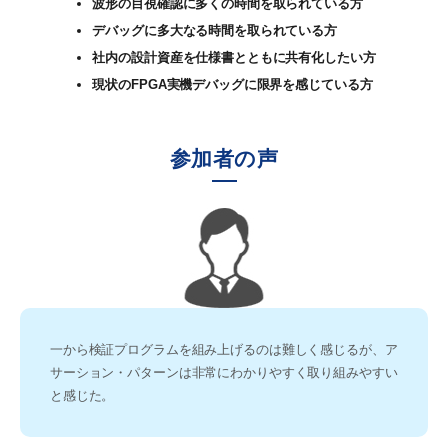
波形の目視確認に多くの時間を取られている方
デバッグに多大なる時間を取られている方
社内の設計資産を仕様書とともに共有化したい方
現状のFPGA実機デバッグに限界を感じている方
参加者の声
一から検証プログラムを組み上げるのは難しく感じるが、ア
サーション・パターンは非常にわかりやすく取り組みやすい
と感じた。