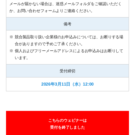
メールが届かない場合は、迷惑メールフォルダをご確認いただく
か、お問い合わせフォームよりご連絡ください。
備考
※
競合製品取り扱い企業様のお申込みについては、お断りする場
合がありますので予めご了承ください。
※
個人およびフリーメールアドレスによるお申込みはお断りして
います。
受付締切
2026年3月11日（水）12:00
こちらのウェビナーは
受付を終了しました