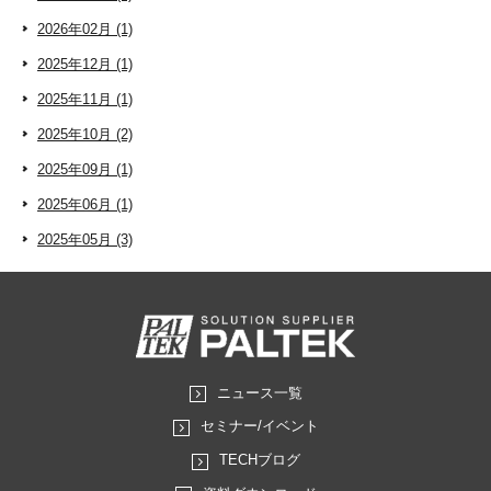
2026年02月 (1)
2025年12月 (1)
2025年11月 (1)
2025年10月 (2)
2025年09月 (1)
2025年06月 (1)
2025年05月 (3)
ニュース一覧
セミナー/イベント
TECHブログ