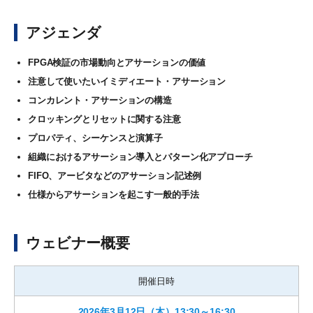
アジェンダ
FPGA検証の市場動向とアサーションの価値
注意して使いたいイミディエート・アサーション
コンカレント・アサーションの構造
クロッキングとリセットに関する注意
プロパティ、シーケンスと演算子
組織におけるアサーション導入とパターン化アプローチ
FIFO、アービタなどのアサーション記述例
仕様からアサーションを起こす一般的手法
ウェビナー概要
開催日時
2026年3月12日（木）13:30～16:30