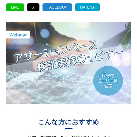
LINE
X
FACEBOOK
HATENA
こんな方におすすめ