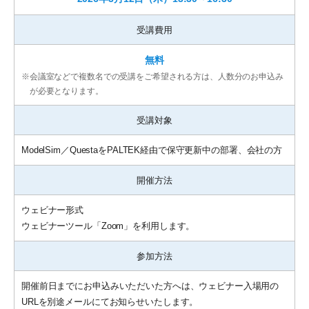
受講費用
無料
※
会議室などで複数名での受講をご希望される方は、人数分のお申込み
が必要となります。
受講対象
ModelSim／QuestaをPALTEK経由で保守更新中の部署、会社の方
開催方法
ウェビナー形式
ウェビナーツール「Zoom」を利用します。
参加方法
開催前日までにお申込みいただいた方へは、ウェビナー入場用の
URLを別途メールにてお知らせいたします。