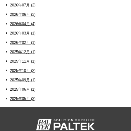
2026年07月 (2)
2026年06月 (3)
2026年04月 (4)
2026年03月 (1)
2026年02月 (1)
2025年12月 (1)
2025年11月 (1)
2025年10月 (2)
2025年09月 (1)
2025年06月 (1)
2025年05月 (3)