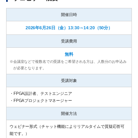
開催日時
2026年6月26日（金）13:30～14:20（50分）
受講費用
無料
※
会議室などで複数名での受講をご希望される方は、人数分のお申込み
が必要となります。
受講対象
・FPGA設計者、テストエンジニア
・FPGAプロジェクトマネージャー
開催方法
ウェビナー形式（チャット機能によりリアルタイムで質疑応答可
能です。）