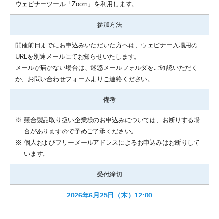
ウェビナーツール「Zoom」を利用します。
参加方法
開催前日までにお申込みいただいた方へは、ウェビナー入場用の
URLを別途メールにてお知らせいたします。
メールが届かない場合は、迷惑メールフォルダをご確認いただく
か、お問い合わせフォームよりご連絡ください。
備考
※
競合製品取り扱い企業様のお申込みについては、お断りする場
合がありますので予めご了承ください。
※
個人およびフリーメールアドレスによるお申込みはお断りして
います。
受付締切
2026年6月25日（木）12:00