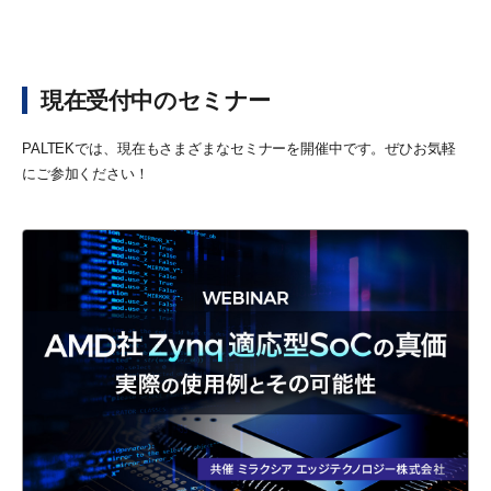
現在受付中のセミナー
PALTEKでは、現在もさまざまなセミナーを開催中です。ぜひお気軽
にご参加ください！