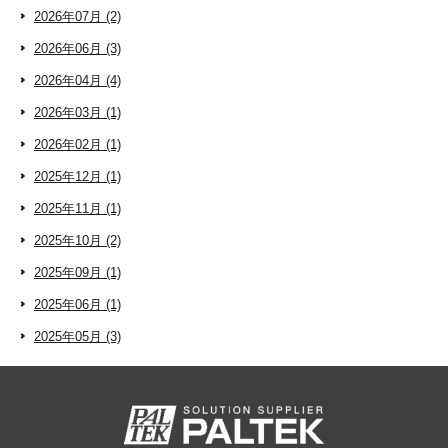
2026年07月 (2)
2026年06月 (3)
2026年04月 (4)
2026年03月 (1)
2026年02月 (1)
2025年12月 (1)
2025年11月 (1)
2025年10月 (2)
2025年09月 (1)
2025年06月 (1)
2025年05月 (3)