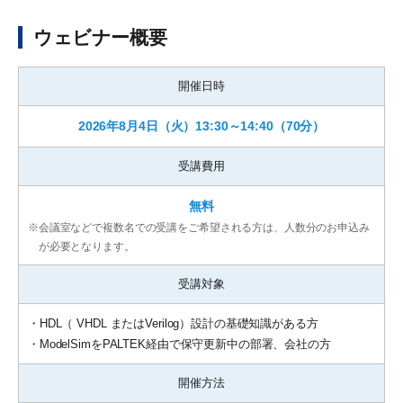
ウェビナー概要
開催日時
2026年8月4日（火）13:30～14:40
（70分）
受講費用
無料
※
会議室などで複数名での受講をご希望される方は、人数分のお申込み
が必要となります。
受講対象
・HDL（ VHDL またはVerilog）設計の基礎知識がある方
・ModelSimをPALTEK経由で保守更新中の部署、会社の方
開催方法