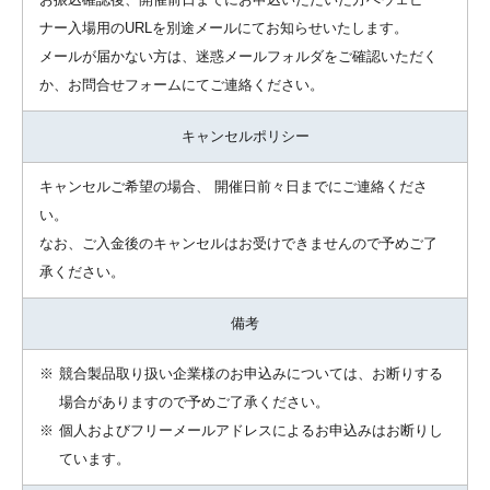
ナー入場用のURLを別途メールにてお知らせいたします。
メールが届かない方は、迷惑メールフォルダをご確認いただく
か、お問合せフォームにてご連絡ください。
キャンセルポリシー
キャンセルご希望の場合、 開催日前々日までにご連絡くださ
い。
なお、ご入金後のキャンセルはお受けできませんので予めご了
承ください。
備考
※
競合製品取り扱い企業様のお申込みについては、お断りする
場合がありますので予めご了承ください。
※
個人およびフリーメールアドレスによるお申込みはお断りし
ています。