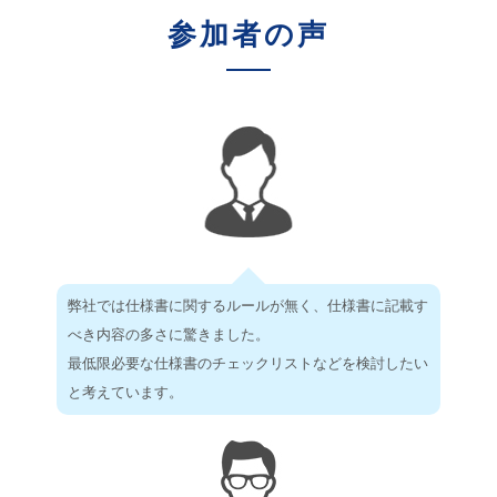
参加者の声
弊社では仕様書に関するルールが無く、仕様書に記載す
べき内容の多さに驚きました。
最低限必要な仕様書のチェックリストなどを検討したい
と考えています。