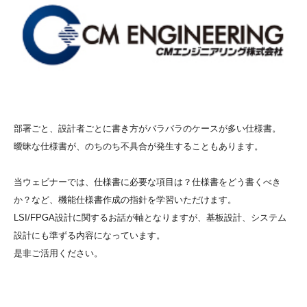
部署ごと、設計者ごとに書き方がバラバラのケースが多い仕様書。
曖昧な仕様書が、のちのち不具合が発生することもあります。
当ウェビナーでは、仕様書に必要な項目は？仕様書をどう書くべき
か？など、機能仕様書作成の指針を学習いただけます。
LSI/FPGA設計に関するお話が軸となりますが、基板設計、システム
設計にも準ずる内容になっています。
是非ご活用ください。