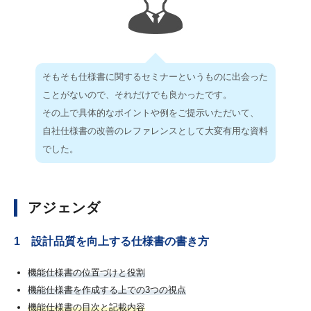
そもそも仕様書に関するセミナーというものに出会った
ことがないので、それだけでも良かったです。
その上で具体的なポイントや例をご提示いただいて、
自社仕様書の改善のレファレンスとして大変有用な資料
でした。
アジェンダ
1 設計品質を向上する仕様書の書き方
機能仕様書の位置づけと役割
機能仕様書を作成する上での3つの視点
機能仕様書の目次と記載内容