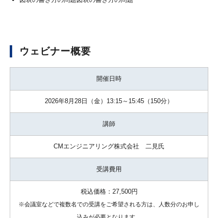
ウェビナー概要
開催日時
2026年8月28日（金）13:15～15:45（150分）
講師
CMエンジニアリング株式会社
二見氏
受講費用
税込価格：27,500円
※会議室などで複数名での受講をご希望される方は、人数分のお申し
込みが必要となります。