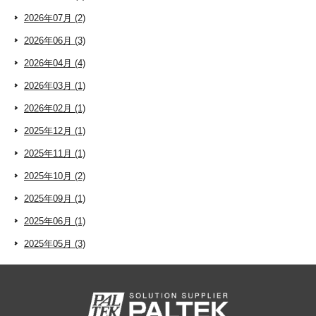
2026年07月 (2)
2026年06月 (3)
2026年04月 (4)
2026年03月 (1)
2026年02月 (1)
2025年12月 (1)
2025年11月 (1)
2025年10月 (2)
2025年09月 (1)
2025年06月 (1)
2025年05月 (3)