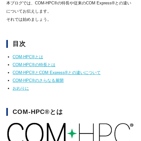
本ブログでは、COM-HPC®の特長や従来のCOM Express®との違い
についてお伝えします。
それでは始めましょう。
目次
COM-HPC®とは
COM-HPC®の特長とは
COM-HPC®とCOM Express®との違いについて
COM-HPC®のさらなる展開
おわりに
COM-HPC®とは