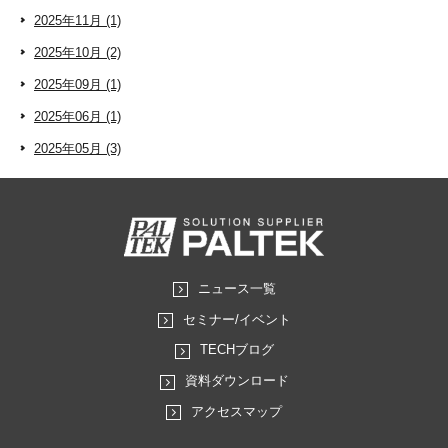
2025年11月 (1)
2025年10月 (2)
2025年09月 (1)
2025年06月 (1)
2025年05月 (3)
ニュース一覧
セミナー/イベント
TECHブログ
資料ダウンロード
アクセスマップ