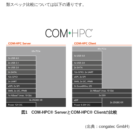
類スペック比較については以下の通りです。
図1 COM-HPC® ServerとCOM-HPC® Clientの比較
（出典：congatec GmbH）