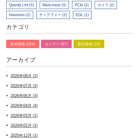
Questa Lint (3)
MaxLinear (3)
PCIe (2)
カメラ (2)
Haivision (2)
ティアフォー (2)
EOL (1)
カテゴリ
技術情報 (254)
セミナー (57)
製品情報 (25)
アーカイブ
2026年08月 (2)
2026年07月 (2)
2026年06月 (3)
2026年04月 (4)
2026年03月 (1)
2026年02月 (1)
2025年12月 (1)