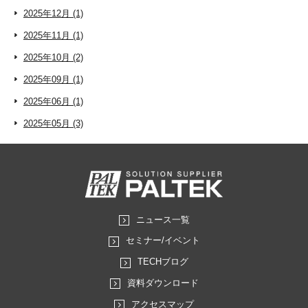
2025年12月 (1)
2025年11月 (1)
2025年10月 (2)
2025年09月 (1)
2025年06月 (1)
2025年05月 (3)
ニュース一覧
セミナー/イベント
TECHブログ
資料ダウンロード
アクセスマップ