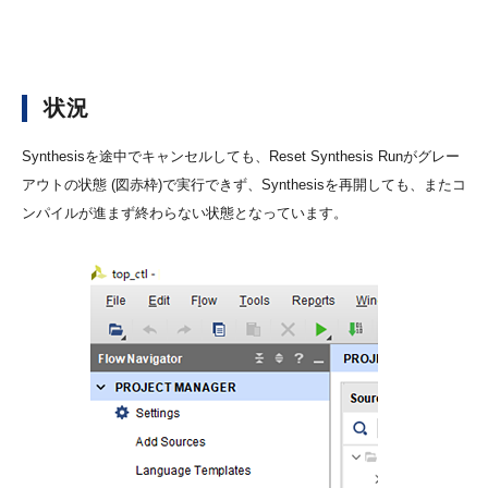
状況
Synthesisを途中でキャンセルしても、Reset Synthesis Runがグレー
アウトの状態 (図赤枠)で実行できず、Synthesisを再開しても、またコ
ンパイルが進まず終わらない状態となっています。