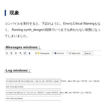
現象
コンパイルを実行すると、下記のように、ErrorもCritical Warningもな
く、 Running synth_designの段階でいつまでも終わらない状態になっ
てしまいました。
-Messages windows：
-Log windows：