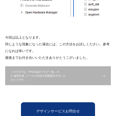
今回は以上となります。
同じような現象になった場合には、この方法をお試しください。参考
になれば幸いです。
最後までお付き合いいただきありがとうございました。
このブログは「FPGA設計ブログ一覧」の
3. 論理合成（ツールが言語を回路図化する）の
ひとつです。
デザインサービスお問合せ