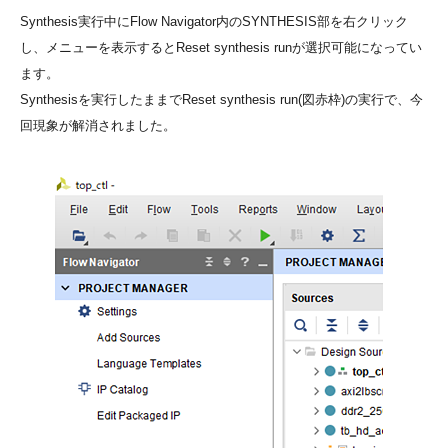
Synthesis実行中にFlow Navigator内のSYNTHESIS部を右クリック
し、メニューを表示するとReset synthesis runが選択可能になってい
ます。
Synthesisを実行したままでReset synthesis run(図赤枠)の実行で、今
回現象が解消されました。