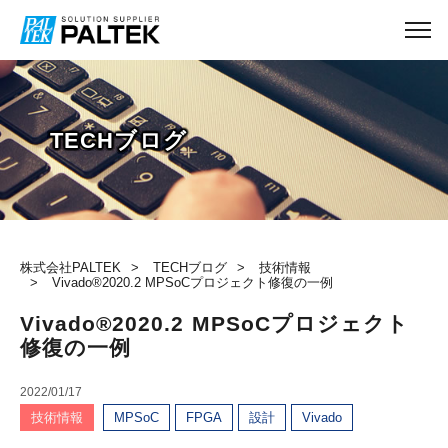
TECHブログ
株式会社PALTEK
TECHブログ
技術情報
Vivado®2020.2 MPSoCプロジェクト修復の一例
Vivado®2020.2 MPSoCプロジェクト
修復の一例
2022/01/17
技術情報
MPSoC
FPGA
設計
Vivado