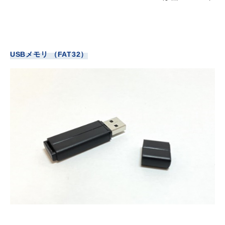
USBメモリ （FAT32）