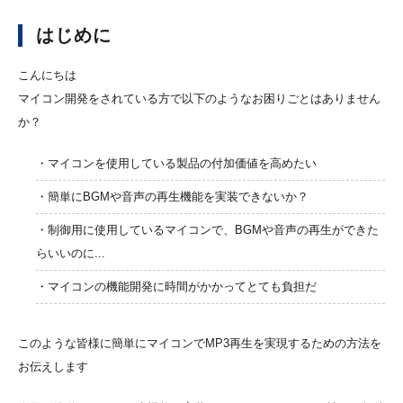
はじめに
こんにちは
マイコン開発をされている方で以下のようなお困りごとはありません
か？
・マイコンを使用している製品の付加価値を高めたい
・簡単にBGMや音声の再生機能を実装できないか？
・制御用に使用しているマイコンで、BGMや音声の再生ができた
らいいのに...
・マイコンの機能開発に時間がかかってとても負担だ
このような皆様に簡単にマイコンでMP3再生を実現するための方法を
お伝えします