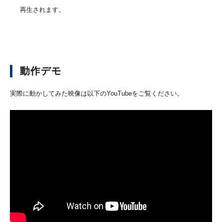
再生されます。
動作デモ
実際に動かしてみた映像は以下のYouTubeをご覧ください。