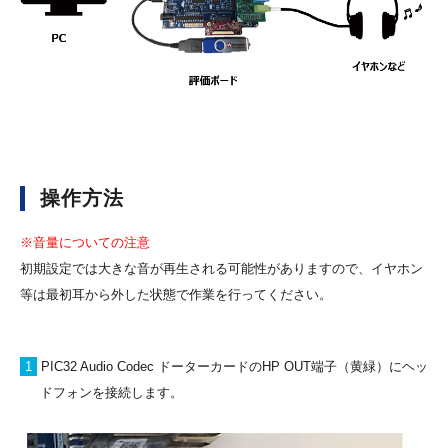
操作方法
※音量についての注意
初期設定では大きな音が再生される可能性がありますので、イヤホン
等は最初耳から外した状態で作業を行ってください。
1
PIC32 Audio Codec ドーターカードのHP OUT端子（黄緑）にヘッ
ドフォンを接続します。