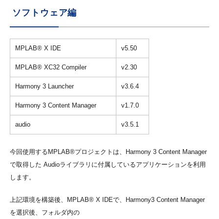
ソフトウェア編
MPLAB® X IDE
v5.50
MPLAB® XC32 Compiler
v2.30
Harmony 3 Launcher
v3.6.4
Harmony 3 Content Manager
v1.7.0
audio
v3.5.1
今回使用するMPLAB®プロジェクトは、Harmony 3 Content Manager
で取得した Audioライブラリに付属しているアプリケーションを利用
します。
上記環境を構築後、MPLAB® X IDEで、Harmony3 Content Manager
を選択後、フォルダ内の