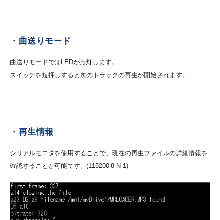
・曲送りモード
曲送りモードではLEDが点灯します。
スイッチを短押しすると次のトラックの再生が開始されます。
・再生情報
シリアルモニタを使用することで、現在の再生ファイルの詳細情報を
確認することが可能です。(115200-8-N-1)