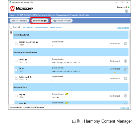
出典：Harmony Content Manager