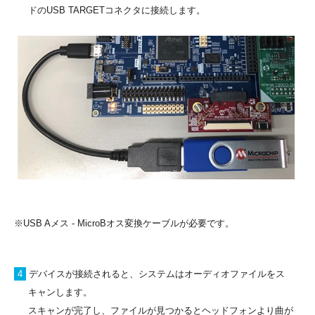
ドのUSB TARGETコネクタに接続します。
※USB Aメス - MicroBオス変換ケーブルが必要です。
4
デバイスが接続されると、システムはオーディオファイルをス
キャンします。
スキャンが完了し、ファイルが見つかるとヘッドフォンより曲が