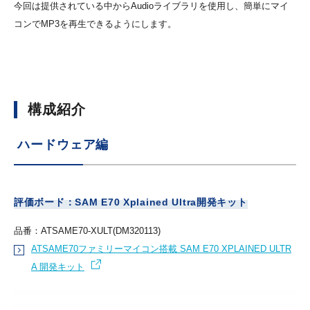
今回は提供されている中からAudioライブラリを使用し、簡単にマイ
コンでMP3を再生できるようにします。
構成紹介
ハードウェア編
評価ボード：SAM E70 Xplained Ultra開発キット
品番：ATSAME70-XULT(DM320113)
ATSAME70ファミリーマイコン搭載 SAM E70 XPLAINED ULTR
A 開発キット