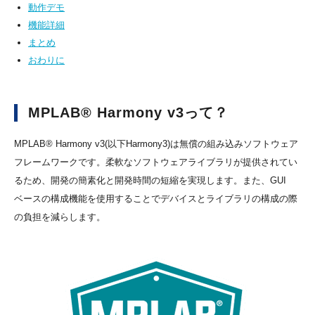
動作デモ
機能詳細
まとめ
おわりに
MPLAB® Harmony v3って？
MPLAB® Harmony v3(以下Harmony3)は無償の組み込みソフトウェア
フレームワークです。柔軟なソフトウェアライブラリが提供されてい
るため、開発の簡素化と開発時間の短縮を実現します。また、GUI
ベースの構成機能を使用することでデバイスとライブラリの構成の際
の負担を減らします。