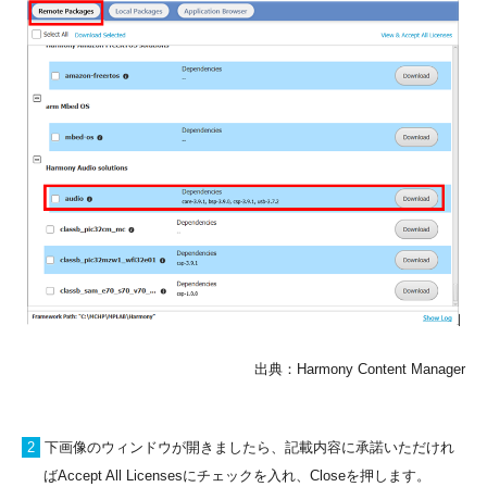
出典：Harmony Content Manager
2
下画像のウィンドウが開きましたら、記載内容に承諾いただけれ
ばAccept All Licensesにチェックを入れ、Closeを押します。