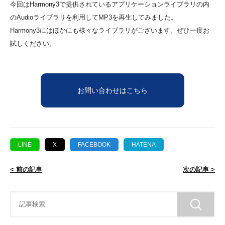
今回はHarmony3で提供されているアプリケーションライブラリの内
のAudioライブラリを利用してMP3を再生してみました。
Harmony3にはほかにも様々なライブラリがございます。ぜひ一度お
試しください。
お問い合わせはこちら
LINE
X
FACEBOOK
HATENA
< 前の記事
次の記事 >