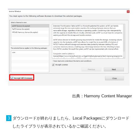
出典：Harmony Content Manager
3
ダウンロードが終わりましたら、Local Packagesにダウンロード
したライブラリが表示されているかご確認ください。