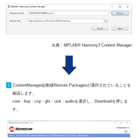
出典：MPLAB® Harmony3 Content Manager
1
ContentManager起動後Remote Packagesが選択されていることを
確認します。
core・bsp・csp・gfx・usb・audioを選択し、Downloadを押しま
す。