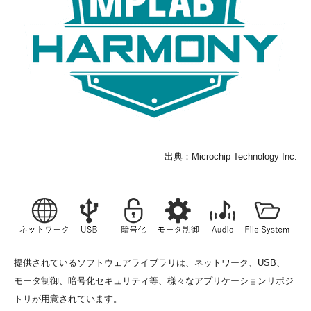
出典：Microchip Technology Inc.
提供されているソフトウェアライブラリは、ネットワーク、USB、
モータ制御、暗号化セキュリティ等、様々なアプリケーションリポジ
トリが用意されています。