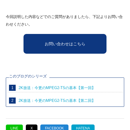
今回説明した内容などでのご質問がありましたら、下記よりお問い合
わせください。
お問い合わせはこちら
このブログのシリーズ
1
2K放送：今更のMPEG2-TSの基本【第一回】
2
2K放送：今更のMPEG2-TSの基本【第二回】
LINE
X
FACEBOOK
HATENA