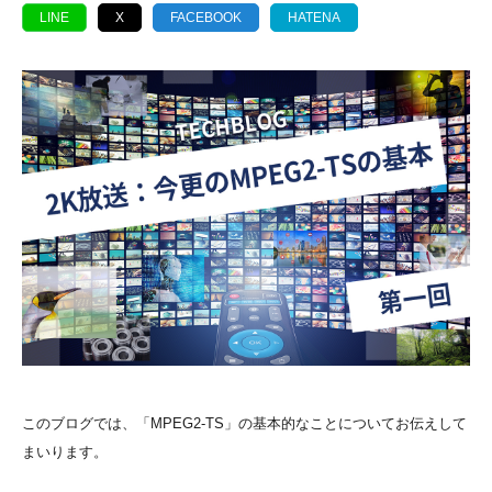
LINE
X
FACEBOOK
HATENA
このブログでは、「MPEG2-TS」の基本的なことについてお伝えして
まいります。