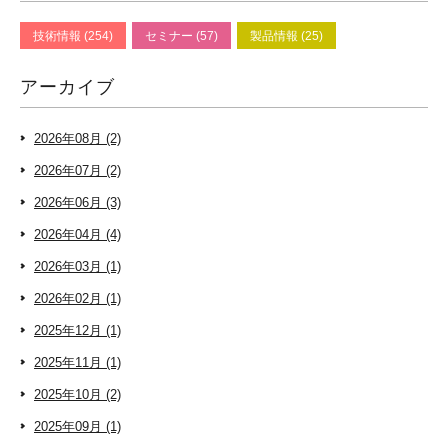
技術情報 (254)
セミナー (57)
製品情報 (25)
アーカイブ
2026年08月 (2)
2026年07月 (2)
2026年06月 (3)
2026年04月 (4)
2026年03月 (1)
2026年02月 (1)
2025年12月 (1)
2025年11月 (1)
2025年10月 (2)
2025年09月 (1)