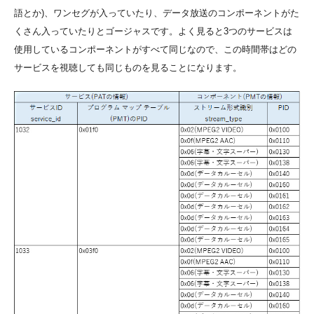
語とか)、ワンセグが入っていたり、データ放送のコンポーネントがた
くさん入っていたりとゴージャスです。よく見ると3つのサービスは
使用しているコンポーネントがすべて同じなので、この時間帯はどの
サービスを視聴しても同じものを見ることになります。