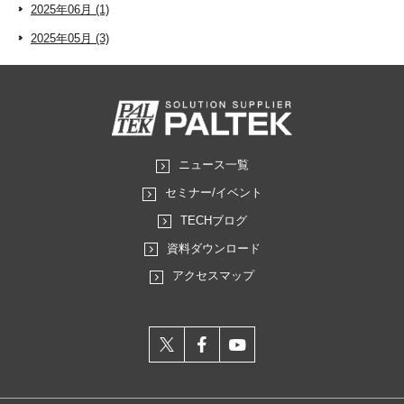
2025年06月 (1)
2025年05月 (3)
ニュース一覧
セミナー/イベント
TECHブログ
資料ダウンロード
アクセスマップ
X
facebook
youtube