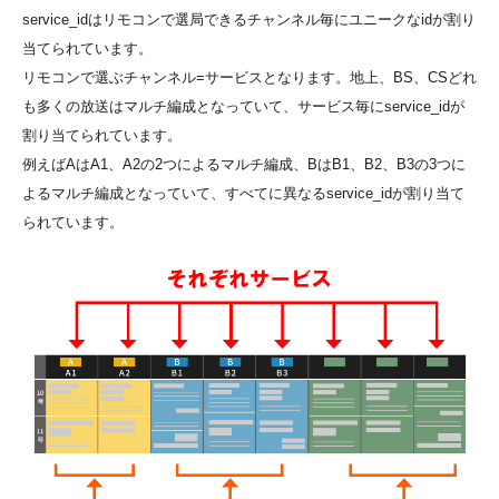
service_idはリモコンで選局できるチャンネル毎にユニークなidが割り
当てられています。
リモコンで選ぶチャンネル=サービスとなります。地上、BS、CSどれ
も多くの放送はマルチ編成となっていて、サービス毎にservice_idが
割り当てられています。
例えばAはA1、A2の2つによるマルチ編成、BはB1、B2、B3の3つに
よるマルチ編成となっていて、すべてに異なるservice_idが割り当て
られています。