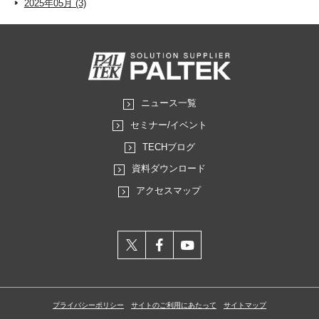
2025年05月 (3)
ニュース一覧
セミナー/イベント
TECHブログ
資料ダウンロード
アクセスマップ
X
facebook
youtube
プライバシーポリシー
サイトのご利用にあたって
サイトマップ