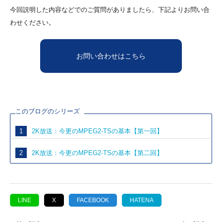
今回説明した内容などでのご質問がありましたら、下記よりお問い合
わせください。
お問い合わせはこちら
このブログのシリーズ
1
2K放送：今更のMPEG2-TSの基本【第一回】
2
2K放送：今更のMPEG2-TSの基本【第二回】
LINE
X
FACEBOOK
HATENA