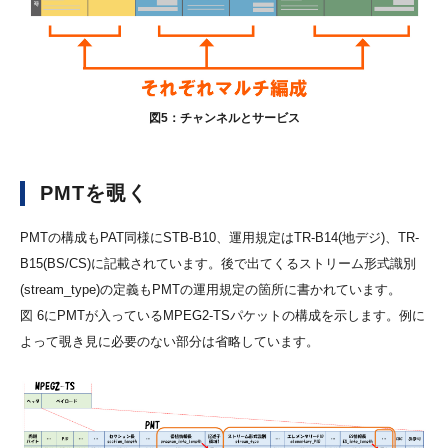
図5：チャンネルとサービス
PMTを覗く
PMTの構成もPAT同様にSTB-B10、運用規定はTR-B14(地デジ)、TR-
B15(BS/CS)に記載されています。後で出てくるストリーム形式識別
(stream_type)の定義もPMTの運用規定の箇所に書かれています。
図 6にPMTが入っているMPEG2-TSパケットの構成を示します。例に
よって覗き見に必要のない部分は省略しています。