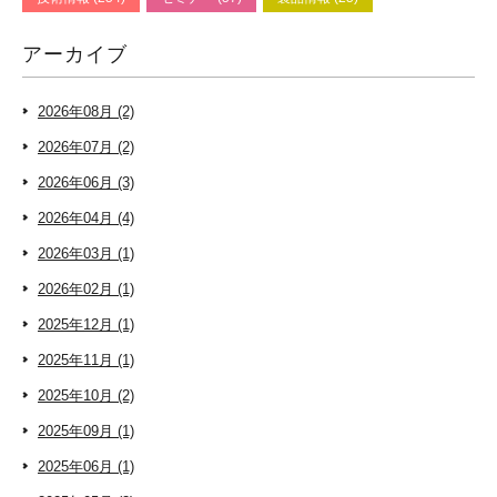
アーカイブ
2026年08月 (2)
2026年07月 (2)
2026年06月 (3)
2026年04月 (4)
2026年03月 (1)
2026年02月 (1)
2025年12月 (1)
2025年11月 (1)
2025年10月 (2)
2025年09月 (1)
2025年06月 (1)