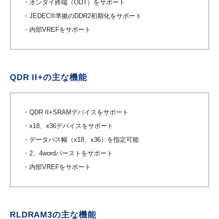
・オンダイ終端（ODT）をサポート
・JEDEC®準拠のDDR2初期化をサポート
・内部VREFをサポート
QDR II+の主な機能
・QDR II+SRAMデバイスをサポート
・x18、x36デバイスをサポート
・データバス幅（x18、x36）を指定可能
・2、4wordバーストをサポート
・内部VREFをサポート
RLDRAM3の主な機能