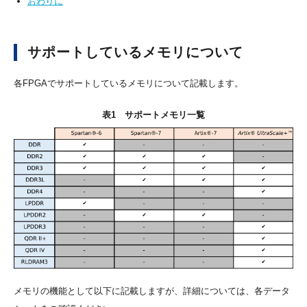
おわりに
サポートしているメモリについて
各FPGAでサポートしているメモリについて記載します。
表1 サポートメモリ一覧
メモリの機能として以下に記載しますが、詳細については、各データ