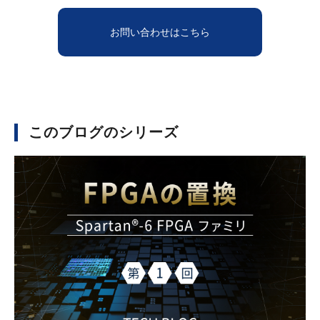
お問い合わせはこちら
このブログのシリーズ