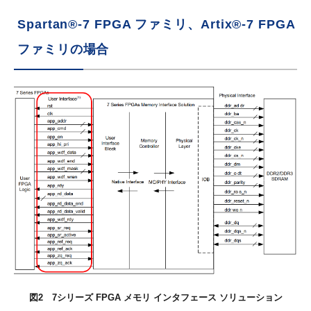
Spartan®-7 FPGA ファミリ、Artix®-7 FPGA
ファミリの場合
図2 7シリーズ FPGA メモリ インタフェース ソリューション