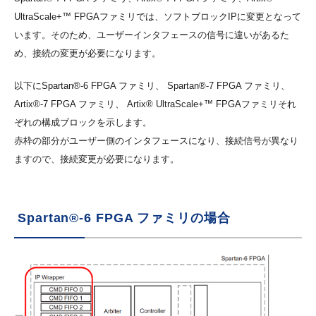
UltraScale+™ FPGAファミリでは、ソフトブロックIPに変更となって
います。そのため、ユーザーインタフェースの信号に違いがあるた
め、接続の変更が必要になります。
以下にSpartan®-6 FPGA ファミリ、 Spartan®-7 FPGA ファミリ、
Artix®-7 FPGA ファミリ、 Artix® UltraScale+™ FPGAファミリそれ
ぞれの構成ブロックを示します。
赤枠の部分がユーザー側のインタフェースになり、接続信号が異なり
ますので、接続変更が必要になります。
Spartan®-6 FPGA ファミリの場合