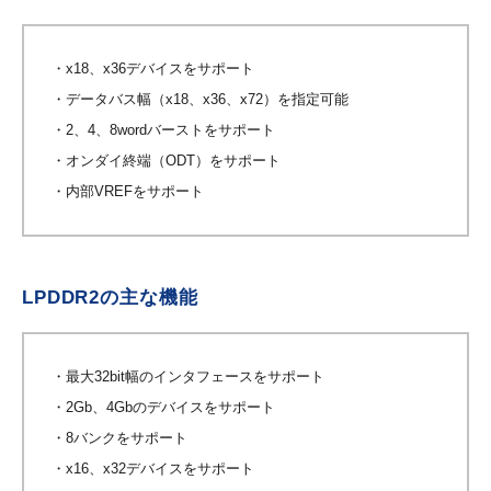
・x18、x36デバイスをサポート
・データバス幅（x18、x36、x72）を指定可能
・2、4、8wordバーストをサポート
・オンダイ終端（ODT）をサポート
・内部VREFをサポート
LPDDR2の主な機能
・最大32bit幅のインタフェースをサポート
・2Gb、4Gbのデバイスをサポート
・8バンクをサポート
・x16、x32デバイスをサポート