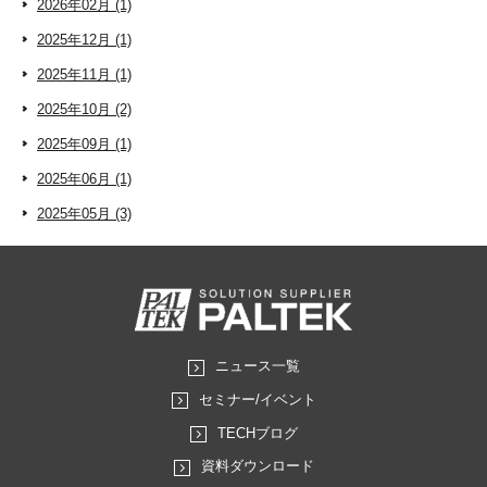
2026年02月 (1)
2025年12月 (1)
2025年11月 (1)
2025年10月 (2)
2025年09月 (1)
2025年06月 (1)
2025年05月 (3)
ニュース一覧
セミナー/イベント
TECHブログ
資料ダウンロード