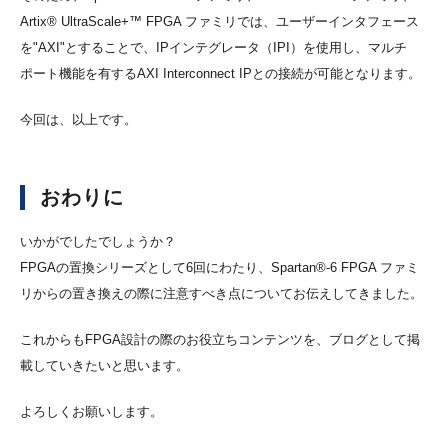
Artix® UltraScale+™ FPGA ファミリでは、ユーザーインタフェース
を"AXI"とすることで、IPインテグレータ（IPI）を使用し、マルチ
ポート機能を有するAXI Interconnect IPとの接続が可能となります。
今回は、以上です。
おわりに
いかがでしたでしょうか？
FPGAの置換シリーズとして6回にわたり、Spartan®-6 FPGA ファミ
リからの置き換えの際に注意すべき点についてお伝えしてきました。
これからもFPGA設計の際のお役立ちコンテンツを、ブログとして掲
載していきたいと思います。
よろしくお願いします。