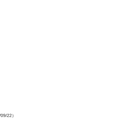
/09/22）