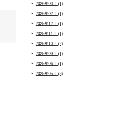
2026年03月 (1)
2026年02月 (1)
2025年12月 (1)
2025年11月 (1)
2025年10月 (2)
2025年09月 (1)
2025年06月 (1)
2025年05月 (3)