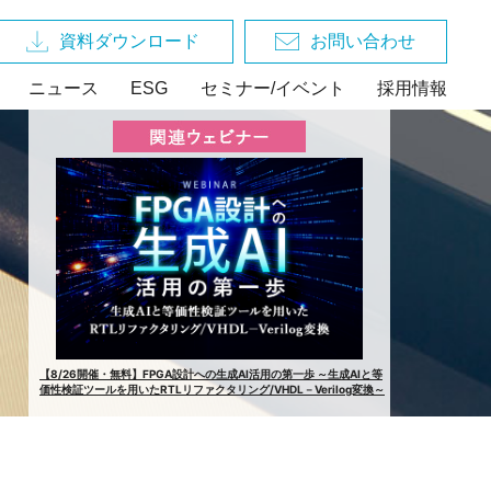
資料ダウンロード
お問い合わせ
ニュース
ESG
セミナー/イベント
採用情報