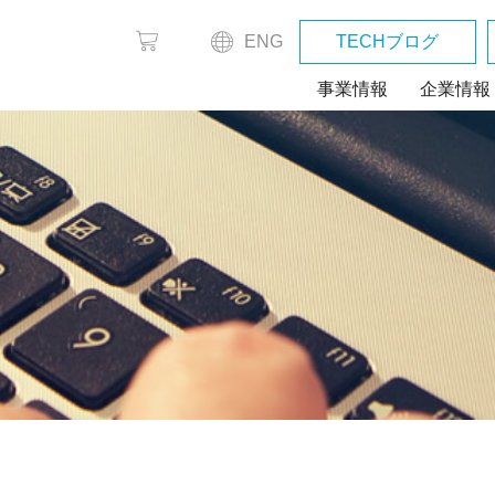
ENG
TECHブログ
事業情報
企業情報