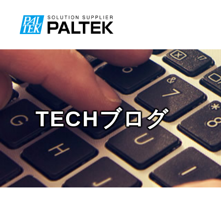
TECHブログ