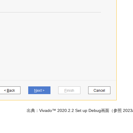
出典：Vivado™ 2020.2.2 Set up Debug画面（参照 2023