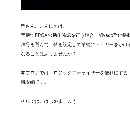
皆さん、こんにちは。
実機でFPGAの動作確認を行う場合、Vivado™
信号を選んで、値を設定して単純にトリガーをかけ
なることはありませんか？
本ブログでは、ロジックアナライザーを便利にする「Adv
概要編です。
それでは、はじめましょう。