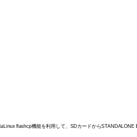
etaLinux flashcp機能を利用して、SDカードからSTANDALONE 