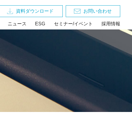
資料ダウンロード
お問い合わせ
ニュース
ESG
セミナー/イベント
採用情報