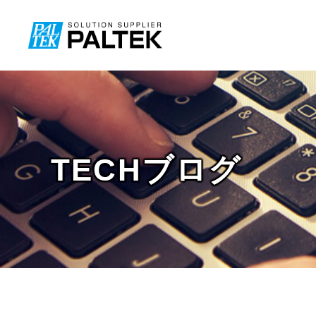
TECHブログ