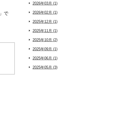
2026年03月 (1)
2026年02月 (1)
」で
2025年12月 (1)
2025年11月 (1)
2025年10月 (2)
2025年09月 (1)
2025年06月 (1)
2025年05月 (3)