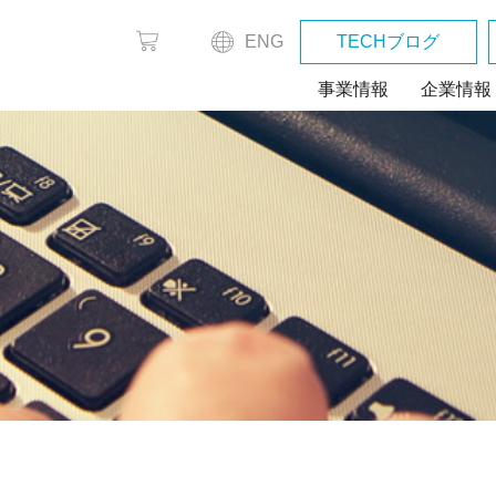
ENG
TECHブログ
事業情報
企業情報