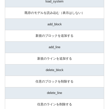
load_system
既存のモデルを読み込む（表示はしない）
add_block
新規のブロックを追加する
add_line
新規のラインを追加する
delete_block
任意のブロックを削除する
delete_line
任意のラインを削除する