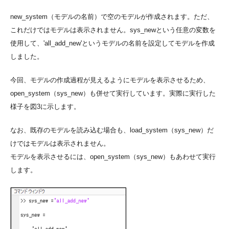
new_system（モデルの名前）で空のモデルが作成されます。ただ、
これだけではモデルは表示されません。sys_newという任意の変数を
使用して、'all_add_new'というモデルの名前を設定してモデルを作成
しました。
今回、モデルの作成過程が見えるようにモデルを表示させるため、
open_system（sys_new）も併せて実行しています。実際に実行した
様子を図3に示します。
なお、既存のモデルを読み込む場合も、load_system（sys_new）だ
けではモデルは表示されません。
モデルを表示させるには、open_system（sys_new）もあわせて実行
します。