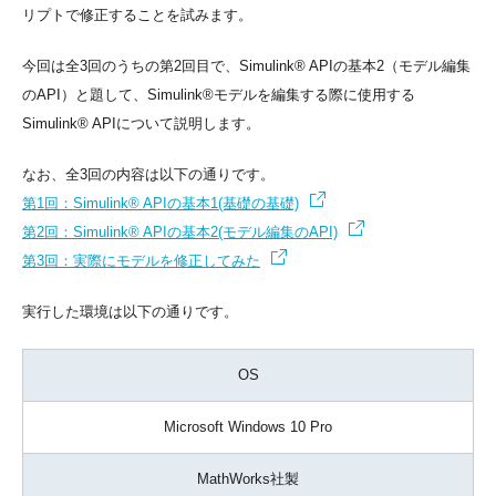
リプトで修正することを試みます。
今回は全3回のうちの第2回目で、Simulink® APIの基本2（モデル編集
のAPI）と題して、Simulink®モデルを編集する際に使用する
Simulink® APIについて説明します。
なお、全3回の内容は以下の通りです。
第1回：Simulink® APIの基本1(基礎の基礎)
第2回：Simulink® APIの基本2(モデル編集のAPI)
第3回：実際にモデルを修正してみた
実行した環境は以下の通りです。
OS
Microsoft Windows 10 Pro
MathWorks社製