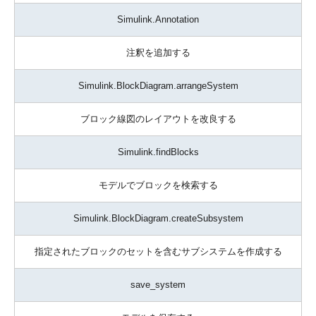
Simulink.Annotation
注釈を追加する
Simulink.BlockDiagram.arrangeSystem
ブロック線図のレイアウトを改良する
Simulink.findBlocks
モデルでブロックを検索する
Simulink.BlockDiagram.createSubsystem
指定されたブロックのセットを含むサブシステムを作成する
save_system