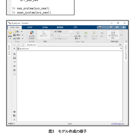
図3 モデル作成の様子