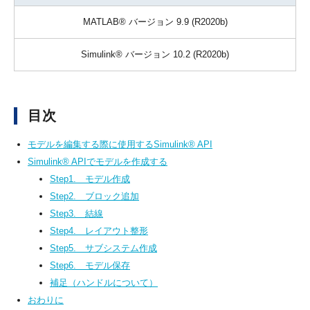
MATLAB® バージョン 9.9 (R2020b)
Simulink® バージョン 10.2 (R2020b)
目次
モデルを編集する際に使用するSimulink® API
Simulink® APIでモデルを作成する
Step1. モデル作成
Step2. ブロック追加
Step3. 結線
Step4. レイアウト整形
Step5. サブシステム作成
Step6. モデル保存
補足（ハンドルについて）
おわりに