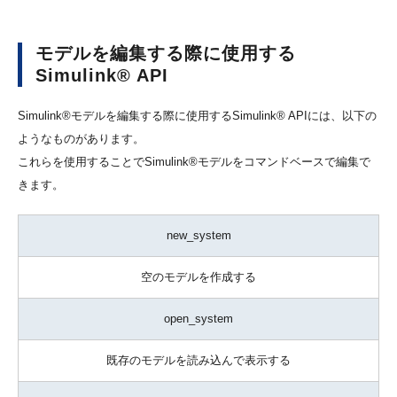
モデルを編集する際に使用する
Simulink® API
Simulink®モデルを編集する際に使用するSimulink® APIには、以下の
ようなものがあります。
これらを使用することでSimulink®モデルをコマンドベースで編集で
きます。
new_system
空のモデルを作成する
open_system
既存のモデルを読み込んで表示する