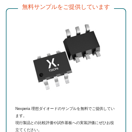
無料サンプルをご提供しています
Nexperia 理想ダイオードのサンプルを無料でご提供してい
ます。
現行製品との比較評価や試作基板への実装評価にぜひお役
立てください。