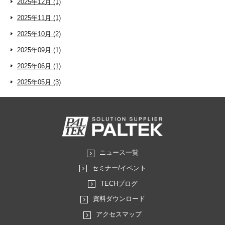
2025年12月 (1)
2025年11月 (1)
2025年10月 (2)
2025年09月 (1)
2025年06月 (1)
2025年05月 (3)
ニュース一覧
セミナー/イベント
TECHブログ
資料ダウンロード
アクセスマップ