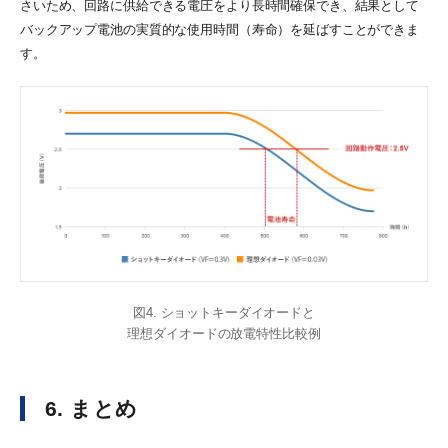
さいため、回路に供給できる電圧をより長時間確保でき、結果として
バックアップ電池の実質的な使用時間（寿命）を延ばすことができま
す。
図4. ショットキーダイオードと
理想ダイオードの放電特性比較例
6. まとめ