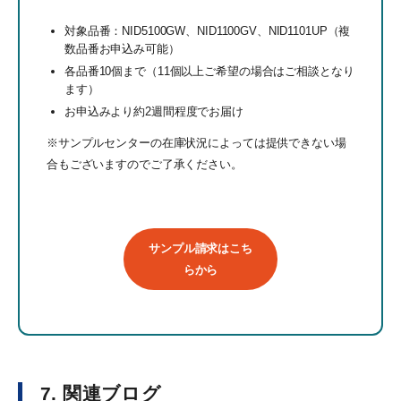
対象品番：NID5100GW、NID1100GV、NID1101UP（複
数品番お申込み可能）
各品番10個まで（11個以上ご希望の場合はご相談となり
ます）
お申込みより約2週間程度でお届け
※サンプルセンターの在庫状況によっては提供できない場
合もございますのでご了承ください。
サンプル請求はこち
らから
7. 関連ブログ