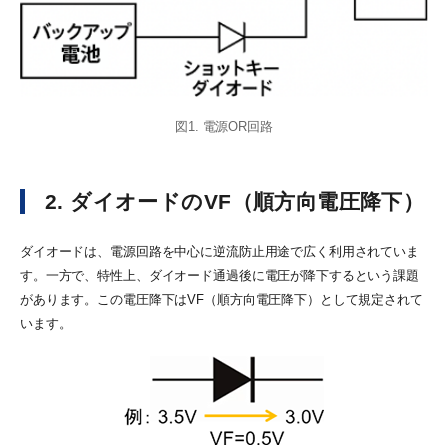
図1. 電源OR回路
2. ダイオードのVF（順方向電圧降下）
ダイオードは、電源回路を中心に逆流防止用途で広く利用されていま
す。一方で、特性上、ダイオード通過後に電圧が降下するという課題
があります。この電圧降下はVF（順方向電圧降下）として規定されて
います。