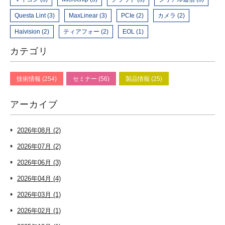
Questa Lint (3)
MaxLinear (3)
PCIe (2)
カメラ (2)
Haivision (2)
ティアフォー (2)
EOL (1)
カテゴリ
技術情報 (254)
セミナー (56)
製品情報 (25)
アーカイブ
2026年08月 (2)
2026年07月 (2)
2026年06月 (3)
2026年04月 (4)
2026年03月 (1)
2026年02月 (1)